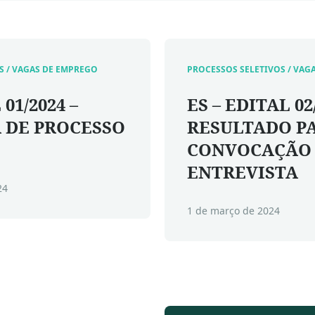
S / VAGAS DE EMPREGO
PROCESSOS SELETIVOS / VAG
 01/2024 –
ES – EDITAL 02/
 DE PROCESSO
RESULTADO PA
CONVOCAÇÃO
ENTREVISTA
24
1 de março de 2024