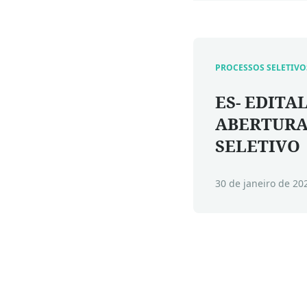
PROCESSOS SELETIVO
ES- EDITAL
ABERTURA
SELETIVO
30 de janeiro de 20