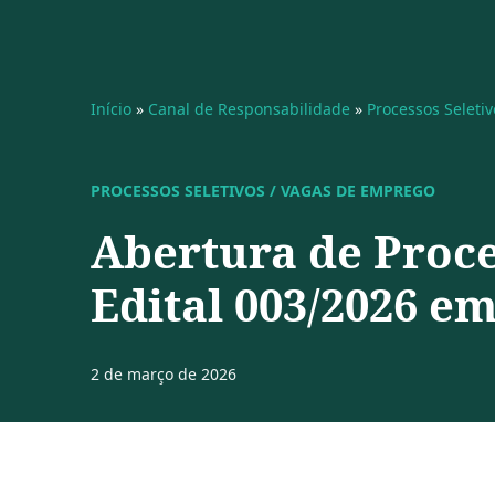
Início
»
Canal de Responsabilidade
»
Processos Seleti
PROCESSOS SELETIVOS / VAGAS DE EMPREGO
Abertura de Proce
Edital 003/2026 e
2 de março de 2026