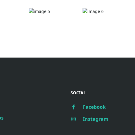
SOCIAL
Facebook
ós
Instagram