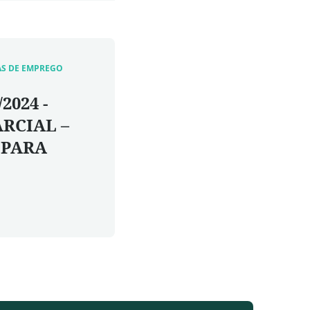
AS DE EMPREGO
2024 -
RCIAL –
 PARA