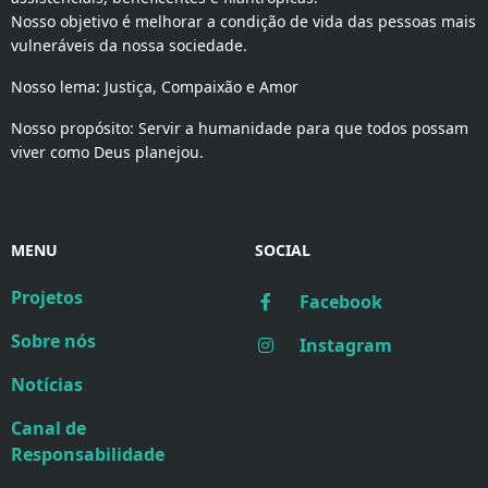
Nosso objetivo é melhorar a condição de vida das pessoas mais
vulneráveis da nossa sociedade.
Nosso lema: Justiça, Compaixão e Amor
Nosso propósito: Servir a humanidade para que todos possam
viver como Deus planejou.
MENU
SOCIAL
Projetos
Facebook
Sobre nós
Instagram
Notícias
Canal de
Responsabilidade