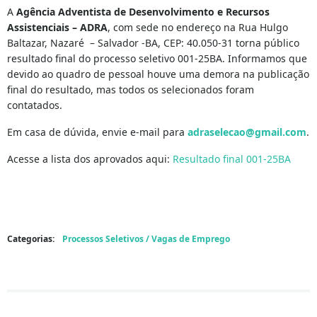
A
Agência Adventista de Desenvolvimento e Recursos
Assistenciais – ADRA
, com sede no endereço na Rua Hulgo
Baltazar, Nazaré – Salvador -BA, CEP: 40.050-31 torna público
resultado final do processo seletivo 001-25BA. Informamos que
devido ao quadro de pessoal houve uma demora na publicação
final do resultado, mas todos os selecionados foram
contatados.
Em casa de dúvida, envie e-mail para
adraselecao@gmail.com
.
Acesse a lista dos aprovados aqui:
Resultado final 001-25BA
Categorias:
Processos Seletivos / Vagas de Emprego