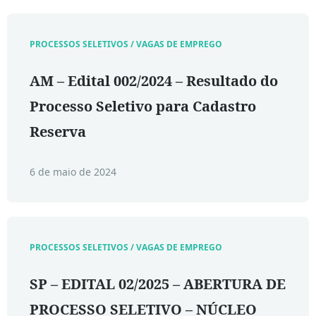
PROCESSOS SELETIVOS / VAGAS DE EMPREGO
AM – Edital 002/2024 – Resultado do
Processo Seletivo para Cadastro
Reserva
6 de maio de 2024
PROCESSOS SELETIVOS / VAGAS DE EMPREGO
SP – EDITAL 02/2025 – ABERTURA DE
PROCESSO SELETIVO – NÚCLEO