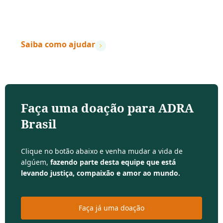
– Dave Ramsey
Saiba como ajudar
Faça uma doação para ADRA
Brasil
Clique no botão abaixo e venha mudar a vida de
algúem,
fazendo parte desta equipe que está
levando justiça, compaixão e amor ao mundo.
Faça já uma doação