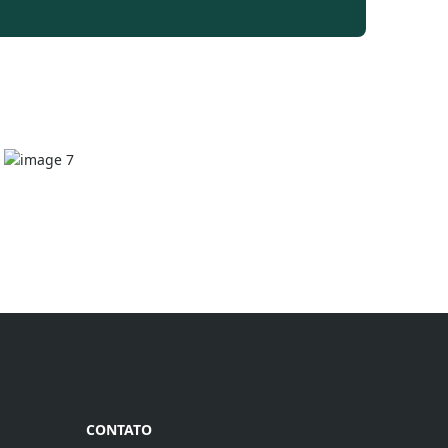
CONTATO