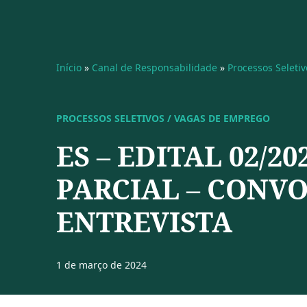
Início
»
Canal de Responsabilidade
»
Processos Seleti
PROCESSOS SELETIVOS / VAGAS DE EMPREGO
ES – EDITAL 02/2
PARCIAL – CONV
ENTREVISTA
1 de março de 2024