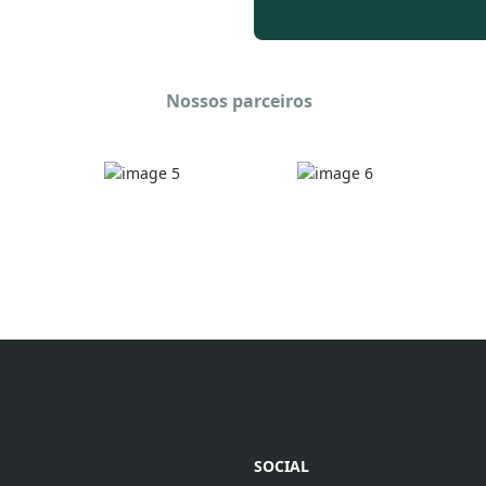
Nossos parceiros
SOCIAL