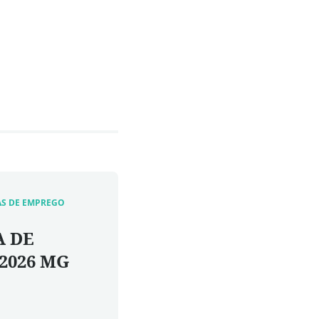
AS DE EMPREGO
A DE
/2026 MG