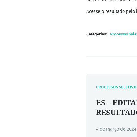
Acesse o resultado pelo 
Categorias:
Processos Sele
PROCESSOS SELETIVO
ES – EDITA
RESULTAD
4 de março de 2024