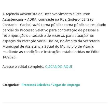
A Agência Adventista de Desenvolvimento e Recursos
Assistenciais – ADRA, com sede na Rua Godero, 53, São
Conrado – Cariacica/ES torna público torna público o resultado
parcial do Processo Seletivo para contratação de pessoal e
recomposição de cadastro de reserva, para atuação nos
espaços da Proteção Social Básica, no âmbito da Secretaria
Municipal de Assistência Social do Município de Vitória,
mediante as condições e instruções estabelecidas no Edital
14/2026.
Acesse o edital completo:
CLICANDO AQUI
Categorias:
Processos Seletivos / Vagas de Emprego