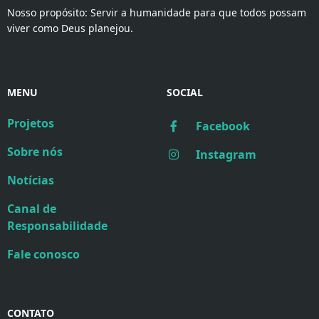
Nosso propósito: Servir a humanidade para que todos possam
viver como Deus planejou.
MENU
SOCIAL
Projetos
Facebook
Sobre nós
Instagram
Notícias
Canal de
Responsabilidade
Fale conosco
CONTATO