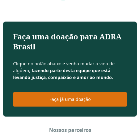
Faça uma doação para ADRA
Brasil
Clique no botão abaixo e venha mudar a vida de
algúem,
fazendo parte desta equipe que está
levando justiça, compaixão e amor ao mundo.
Faça já uma doação
Nossos parceiros