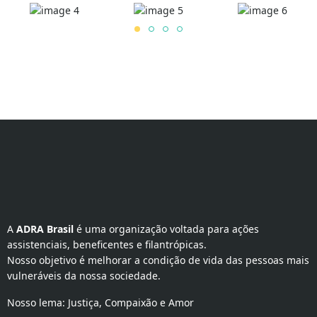
A 
ADRA Brasil
 é uma organização voltada para ações 
assistenciais, beneficentes e filantrópicas.
Nosso objetivo é melhorar a condição de vida das pessoas mais
vulneráveis da nossa sociedade.
Nosso lema: Justiça, Compaixão e Amor