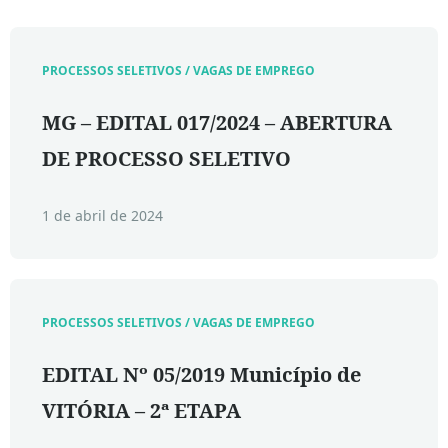
PROCESSOS SELETIVOS / VAGAS DE EMPREGO
MG – EDITAL 017/2024 – ABERTURA
DE PROCESSO SELETIVO
1 de abril de 2024
PROCESSOS SELETIVOS / VAGAS DE EMPREGO
EDITAL Nº 05/2019 Município de
VITÓRIA – 2ª ETAPA