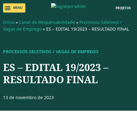
PROJETOS
Início
»
Canal de Responsabilidade
»
Processos Seletivos /
Vagas de Emprego
»
ES – EDITAL 19/2023 – RESULTADO FINAL
PROCESSOS SELETIVOS / VAGAS DE EMPREGO
ES – EDITAL 19/2023 –
RESULTADO FINAL
13 de novembro de 2023