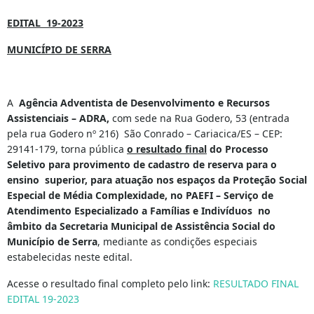
EDITAL 19-2023
MUNICÍPIO DE SERRA
A
Agência Adventista de Desenvolvimento e Recursos
Assistenciais – ADRA,
com sede na Rua Godero, 53 (entrada
pela rua Godero nº 216) São Conrado – Cariacica/ES – CEP:
29141-179, torna pública
o resultado final
do
Processo
Seletivo para provimento de cadastro de
reserva para o
ensino superior, para atuação
nos espaços da Proteção Social
Especial de Média Complexidade, no PAEFI – Serviço de
Atendimento Especializado a Famílias e Indivíduos no
âmbito da Secretaria Municipal de Assistência Social do
Município de Serra
, mediante as condições especiais
estabelecidas neste edital.
Acesse o resultado final completo pelo link:
RESULTADO FINAL
EDITAL 19-2023