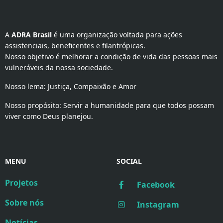
A 
ADRA Brasil
 é uma organização voltada para ações 
assistenciais, beneficentes e filantrópicas.
Nosso objetivo é melhorar a condição de vida das pessoas mais
vulneráveis da nossa sociedade.
Nosso lema: Justiça, Compaixão e Amor
Nosso propósito: Servir a humanidade para que todos possam
viver como Deus planejou.
MENU
SOCIAL
Projetos
Facebook
Sobre nós
Instagram
Notícias