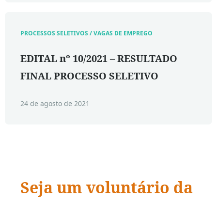
PROCESSOS SELETIVOS / VAGAS DE EMPREGO
EDITAL nº 10/2021 – RESULTADO
FINAL PROCESSO SELETIVO
24 de agosto de 2021
Seja um voluntário da
ADRA Brasil