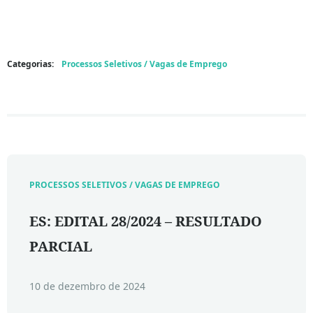
Categorias:
Processos Seletivos / Vagas de Emprego
PROCESSOS SELETIVOS / VAGAS DE EMPREGO
ES: EDITAL 28/2024 – RESULTADO
PARCIAL
10 de dezembro de 2024