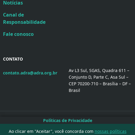
Notícias
Canal de
Responsabilidade
Fale conosco
CONTATO
Av L3 Sul, SGAS, Quadra 611 –
contato.adra@adra.org.br
Conjunto D, Parte C, Asa Sul –
CEP 70200-710 – Brasília – DF –
Brasil
Políticas de Privacidade
Políticas ADRA Brasil
Ao clicar em "Aceitar", você concorda com
nossas políticas