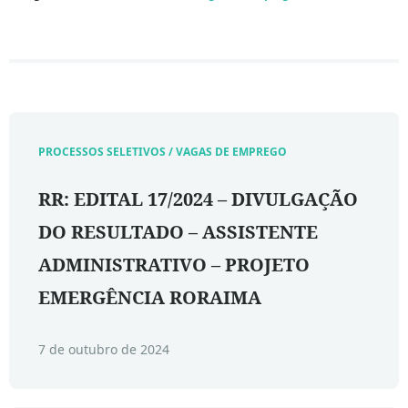
PROCESSOS SELETIVOS / VAGAS DE EMPREGO
RR: EDITAL 17/2024 – DIVULGAÇÃO
DO RESULTADO – ASSISTENTE
ADMINISTRATIVO – PROJETO
EMERGÊNCIA RORAIMA
7 de outubro de 2024