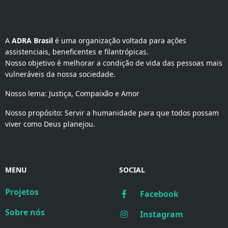
A 
ADRA Brasil
 é uma organização voltada para ações 
assistenciais, beneficentes e filantrópicas.
Nosso objetivo é melhorar a condição de vida das pessoas mais
vulneráveis da nossa sociedade.
Nosso lema: Justiça, Compaixão e Amor
Nosso propósito: Servir a humanidade para que todos possam
viver como Deus planejou.
MENU
SOCIAL
Projetos
Facebook
Sobre nós
Instagram