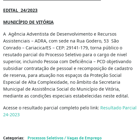
EDITAL
24/2023
MUNICÍPIO DE VITÓRIA
A Agência Adventista de Desenvolvimento e Recursos
Assistenciais – ADRA, com sede na Rua Godero, 53 São
Conrado – Cariacica/ES – CEP: 29141-179, torna público o
resutado parcial do Processo Seletivo para o cargo de nivel
superior, incluindo Pessoa com Deficiência – PCD objetivando
subsidiar contratação de pessoal e recomposição de cadastro
de reserva, para atuação nos espaços da Proteção Social
Especial de Alta Complexidade, no âmbito da Secretaria
Municipal de Assistência Social do Município de Vitória,
mediante as condições especiais estabelecidas neste edital.
Acesse o resultado parcial completo pelo link:
Resultado Parcial
24-2023
Categorias:
Processos Seletivos / Vagas de Emprego