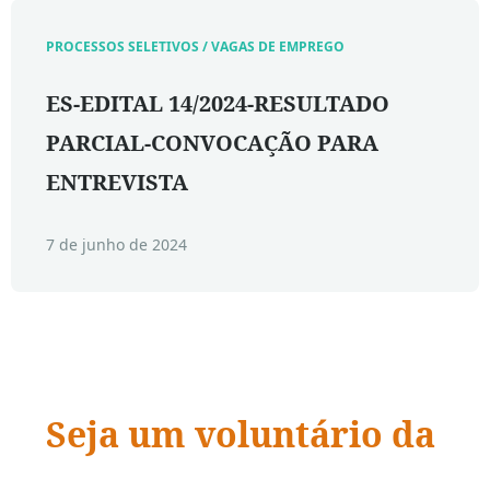
PROCESSOS SELETIVOS / VAGAS DE EMPREGO
ES-EDITAL 14/2024-RESULTADO
PARCIAL-CONVOCAÇÃO PARA
ENTREVISTA
7 de junho de 2024
Seja um voluntário da
ADRA Brasil