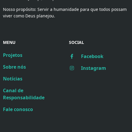
Nosso propósito: Servir a humanidade para que todos possam
viver como Deus planejou.
MENU
SOCIAL
Projetos
Facebook
Sobre nós
Instagram
Notícias
Canal de
Responsabilidade
Fale conosco