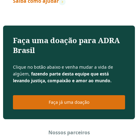
Saiba como ajudar
Faça uma doação para ADRA
Brasil
Clique no botão abaixo e venha mudar a vida de
algúem,
fazendo parte desta equipe que está
levando justiça, compaixão e amor ao mundo.
Faça já uma doação
Nossos parceiros