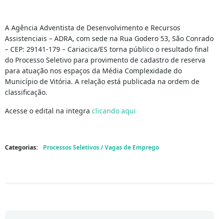
A Agência Adventista de Desenvolvimento e Recursos
Assistenciais – ADRA, com sede na Rua Godero 53, São Conrado
– CEP: 29141-179 – Cariacica/ES torna público o resultado final
do Processo Seletivo para provimento de cadastro de reserva
para atuação nos espaços da Média Complexidade do
Município de Vitória. A relação está publicada na ordem de
classificação.
Acesse o edital na integra
clicando aqui
Categorias:
Processos Seletivos / Vagas de Emprego