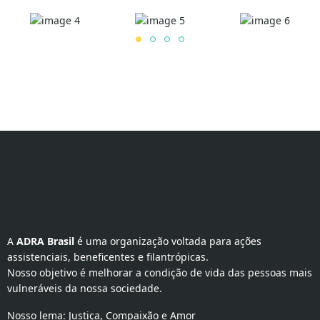
A 
ADRA Brasil
 é uma organização voltada para ações 
assistenciais, beneficentes e filantrópicas.
Nosso objetivo é melhorar a condição de vida das pessoas mais
vulneráveis da nossa sociedade.
Nosso lema: Justiça, Compaixão e Amor