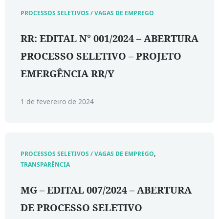
PROCESSOS SELETIVOS / VAGAS DE EMPREGO
RR: EDITAL N° 001/2024 – ABERTURA
PROCESSO SELETIVO – PROJETO
EMERGÊNCIA RR/Y
1 de fevereiro de 2024
,
PROCESSOS SELETIVOS / VAGAS DE EMPREGO
TRANSPARÊNCIA
MG – EDITAL 007/2024 – ABERTURA
DE PROCESSO SELETIVO