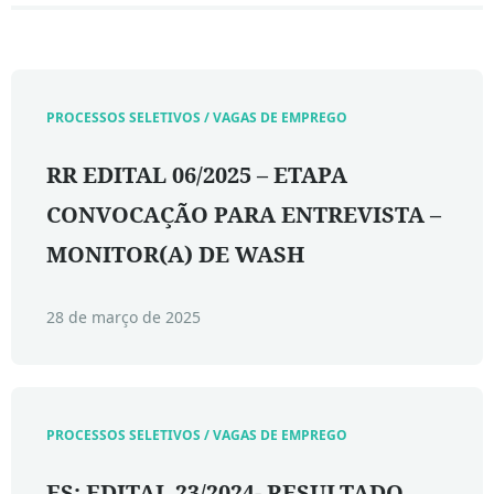
PROCESSOS SELETIVOS / VAGAS DE EMPREGO
RR EDITAL 06/2025 – ETAPA
CONVOCAÇÃO PARA ENTREVISTA –
MONITOR(A) DE WASH
28 de março de 2025
PROCESSOS SELETIVOS / VAGAS DE EMPREGO
ES: EDITAL 23/2024- RESULTADO