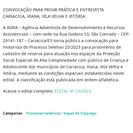
CONVOCAÇÃO PARA PROVA PRÁTICA E ENTREVISTA
CARIACICA, VIANA, VILA VELHA E VITÓRIA
A ADRA – Agência Adventista de Desenvolvimento e Recursos
Assistenciais – com sede na Rua Godero 53, São Conrado – CEP:
29141-187 – Cariacica/ES torna público a convocação para
motorista do Processo Seletivo 25/2023 para provimento de
cadastro de reserva para atuação nos espaços da Proteção
Social Especial de Alta Complexidade com público de Criança e
Adolescente dos municípios de Cariacica, Viana, Vila Velha e
Vitória, mediante as condições especiais estabelecidas neste
edital. A classificação está publicada em ordem alfabética.
Acesse o edital completo:
EDITAL Nº 25/2023
Categorias:
Processos Seletivos / Vagas de Emprego