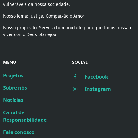
vulneráveis da nossa sociedade.
Nosso lema: Justiça, Compaixão e Amor
Nosso propósito: Servir a humanidade para que todos possam
viver como Deus planejou.
MENU
SOCIAL
Projetos
Facebook
Sobre nós
Instagram
Notícias
Canal de
Responsabilidade
Fale conosco