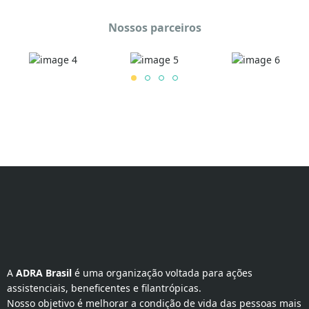
Nossos parceiros
A 
ADRA Brasil
 é uma organização voltada para ações 
assistenciais, beneficentes e filantrópicas.
Nosso objetivo é melhorar a condição de vida das pessoas mais