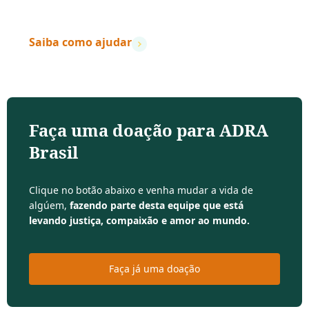
– Dave Ramsey
Saiba como ajudar
Faça uma doação para ADRA
Brasil
Clique no botão abaixo e venha mudar a vida de
algúem,
fazendo parte desta equipe que está
levando justiça, compaixão e amor ao mundo.
Faça já uma doação