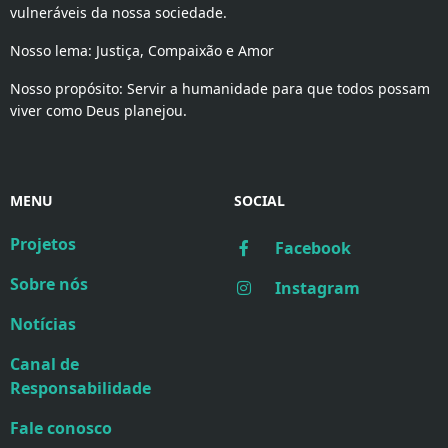
vulneráveis da nossa sociedade.
Nosso lema: Justiça, Compaixão e Amor
Nosso propósito: Servir a humanidade para que todos possam
viver como Deus planejou.
MENU
SOCIAL
Projetos
Facebook
Sobre nós
Instagram
Notícias
Canal de
Responsabilidade
Fale conosco