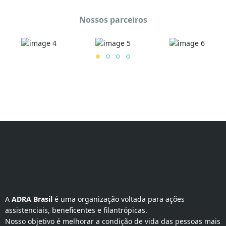
Nossos parceiros
A 
ADRA Brasil
 é uma organização voltada para ações 
assistenciais, beneficentes e filantrópicas.
Nosso objetivo é melhorar a condição de vida das pessoas mais