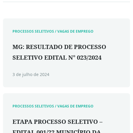
PROCESSOS SELETIVOS / VAGAS DE EMPREGO
MG: RESULTADO DE PROCESSO
SELETIVO EDITAL N° 023/2024
3 de julho de 2024
PROCESSOS SELETIVOS / VAGAS DE EMPREGO
ETAPA PROCESSO SELETIVO –
EDITAL 001/22 MUNICÍPIO DA