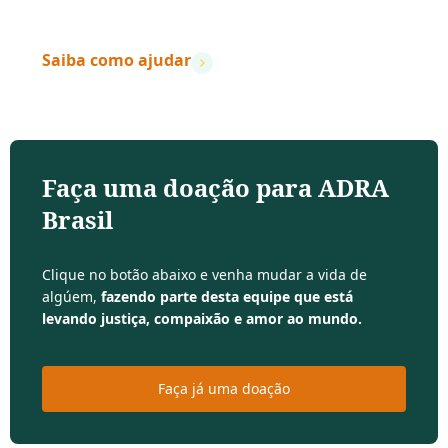
– Dave Ramsey
Saiba como ajudar
Faça uma doação para ADRA
Brasil
Clique no botão abaixo e venha mudar a vida de
algúem,
fazendo parte desta equipe que está
levando justiça, compaixão e amor ao mundo.
Faça já uma doação