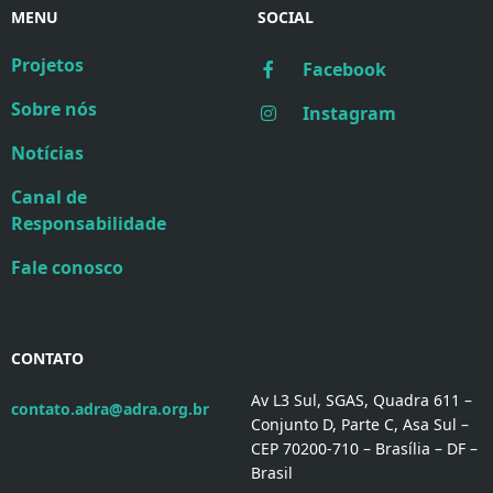
MENU
SOCIAL
Projetos
Facebook
Sobre nós
Instagram
Notícias
Canal de
Responsabilidade
Fale conosco
CONTATO
Av L3 Sul, SGAS, Quadra 611 –
contato.adra@adra.org.br
Conjunto D, Parte C, Asa Sul –
CEP 70200-710 – Brasília – DF –
Brasil