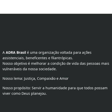
A 
ADRA Brasil
 é uma organização voltada para ações 
assistenciais, beneficentes e filantrópicas.
Nosso objetivo é melhorar a condição de vida das pessoas mais
vulneráveis da nossa sociedade.
Nosso lema: Justiça, Compaixão e Amor
Nosso propósito: Servir a humanidade para que todos possam
viver como Deus planejou.