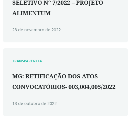
SELETIVO Nº 7/2022 – PROJETO
ALIMENTUM
28 de novembro de 2022
TRANSPARÊNCIA
MG: RETIFICAÇÃO DOS ATOS
CONVOCATÓRIOS- 003,004,005/2022
13 de outubro de 2022