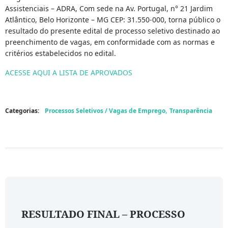
Assistenciais – ADRA, Com sede na Av. Portugal, n° 21 Jardim
Atlântico, Belo Horizonte – MG CEP: 31.550-000, torna público o
resultado do presente edital de processo seletivo destinado ao
preenchimento de vagas, em conformidade com as normas e
critérios estabelecidos no edital.
ACESSE AQUI A LISTA DE APROVADOS
,
Categorias:
Processos Seletivos / Vagas de Emprego
Transparência
RESULTADO FINAL – PROCESSO