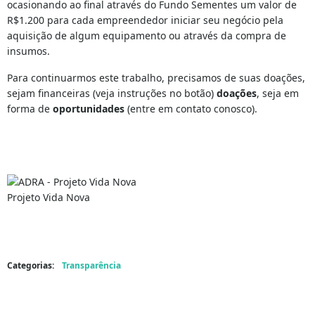
ocasionando ao final através do Fundo Sementes um valor de
R$1.200 para cada empreendedor iniciar seu negócio pela
aquisição de algum equipamento ou através da compra de
insumos.
Para continuarmos este trabalho, precisamos de suas doações,
sejam financeiras (veja instruções no botão)
doações
, seja em
forma de
oportunidades
(entre em contato conosco).
Projeto Vida Nova
Categorias:
Transparência