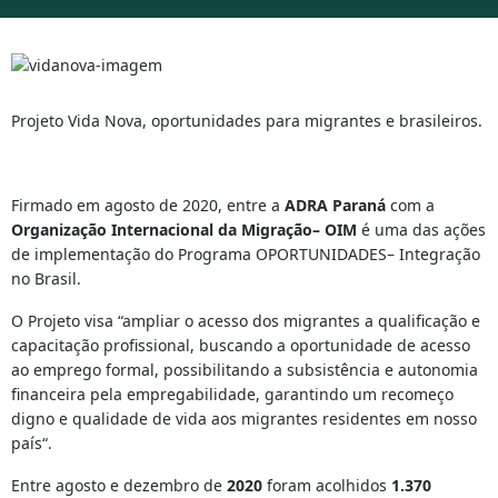
Projeto Vida Nova, oportunidades para migrantes e brasileiros.
Firmado em agosto de 2020, entre a
ADRA Paraná
com a
Organização Internacional da Migração– OIM
é uma das ações
de implementação do Programa OPORTUNIDADES– Integração
no Brasil.
O Projeto visa “
ampliar o acesso dos migrantes a qualificação e
capacitação profissional, buscando a oportunidade de acesso
ao emprego formal, possibilitando a subsistência e autonomia
financeira pela empregabilidade, garantindo um recomeço
digno e qualidade de vida aos migrantes residentes em nosso
país
“.
Entre agosto e dezembro de
2020
foram acolhidos
1.370