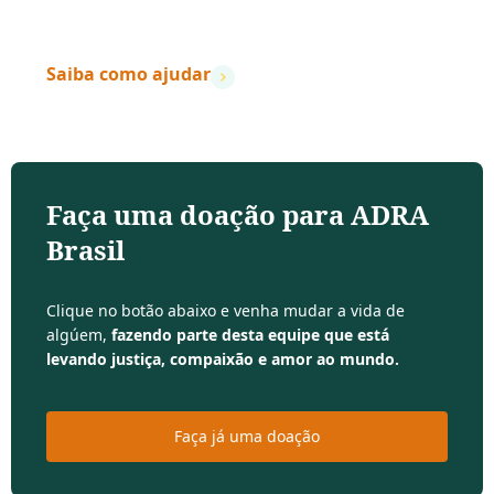
– Dave Ramsey
Saiba como ajudar
Faça uma doação para ADRA
Brasil
Clique no botão abaixo e venha mudar a vida de
algúem,
fazendo parte desta equipe que está
levando justiça, compaixão e amor ao mundo.
Faça já uma doação