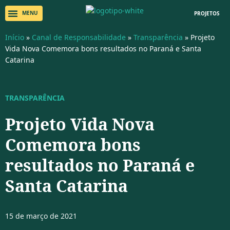
PROJETOS
Início
»
Canal de Responsabilidade
»
Transparência
»
Projeto
Vida Nova Comemora bons resultados no Paraná e Santa
Catarina
TRANSPARÊNCIA
Projeto Vida Nova
Comemora bons
resultados no Paraná e
Santa Catarina
15 de março de 2021