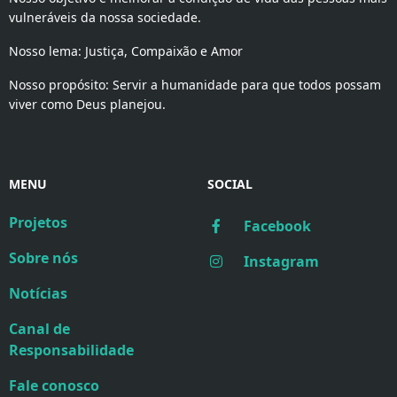
vulneráveis da nossa sociedade.
Nosso lema: Justiça, Compaixão e Amor
Nosso propósito: Servir a humanidade para que todos possam
viver como Deus planejou.
MENU
SOCIAL
Projetos
Facebook
Sobre nós
Instagram
Notícias
Canal de
Responsabilidade
Fale conosco