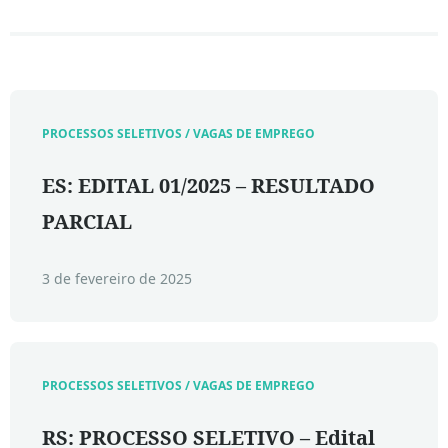
PROCESSOS SELETIVOS / VAGAS DE EMPREGO
ES: EDITAL 01/2025 – RESULTADO
PARCIAL
3 de fevereiro de 2025
PROCESSOS SELETIVOS / VAGAS DE EMPREGO
RS: PROCESSO SELETIVO – Edital