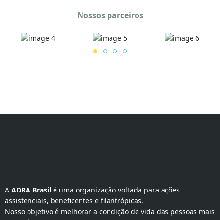
Nossos parceiros
A 
ADRA Brasil
 é uma organização voltada para ações 
assistenciais, beneficentes e filantrópicas.
Nosso objetivo é melhorar a condição de vida das pessoas mais