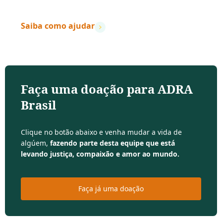
Saiba como ajudar
Faça uma doação para ADRA
Brasil
Clique no botão abaixo e venha mudar a vida de
algúem,
fazendo parte desta equipe que está
levando justiça, compaixão e amor ao mundo.
Faça já uma doação