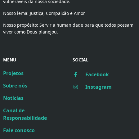
vulneráveis da nossa sociedade.
Nosso lema: Justiça, Compaixão e Amor
Nosso propósito: Servir a humanidade para que todos possam
viver como Deus planejou.
MENU
SOCIAL
Projetos
Facebook
Sobre nós
Instagram
Notícias
Canal de
Responsabilidade
Fale conosco