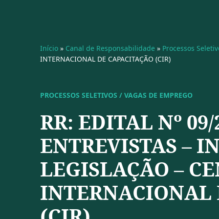
Início
»
Canal de Responsabilidade
»
Processos Seleti
INTERNACIONAL DE CAPACITAÇÃO (CIR)
PROCESSOS SELETIVOS / VAGAS DE EMPREGO
RR: EDITAL Nº 09/
ENTREVISTAS – I
LEGISLAÇÃO – C
INTERNACIONAL 
(CIR)