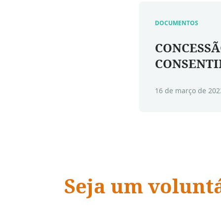
DOCUMENTOS
CONCESSÃ
CONSENT
16 de março de 202
Seja um volunt
ADRA Brasil