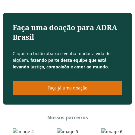
Faça uma doação para ADRA
Brasil
Clique no botão abaixo e venha mudar a vida de
algúem,
fazendo parte desta equipe que está
levando justiça, compaixão e amor ao mundo.
Faça já uma doação
Nossos parceiros