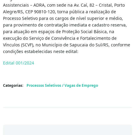
Assistenciais – ADRA, com sede na Av. Caí, 82 – Cristal, Porto
Alegre/RS, CEP 90810-120, torna pública a realização de
Processo Seletivo para os cargos de nível superior e médio,
para provimento de contratação imediata e cadastro reserva,
para atuação em espaços de Proteção Social Básica, na
execução do Serviço de Convivência e Fortalecimento de
Vínculos (SCVF), no Município de Sapucaia do Sul/RS, conforme
condições estabelecidas neste edital:
Edital 001/2024
Categorias:
Processos Seletivos / Vagas de Emprego