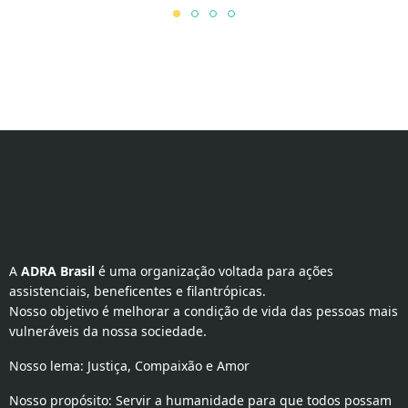
A 
ADRA Brasil
 é uma organização voltada para ações 
assistenciais, beneficentes e filantrópicas.
Nosso objetivo é melhorar a condição de vida das pessoas mais
vulneráveis da nossa sociedade.
Nosso lema: Justiça, Compaixão e Amor
Nosso propósito: Servir a humanidade para que todos possam