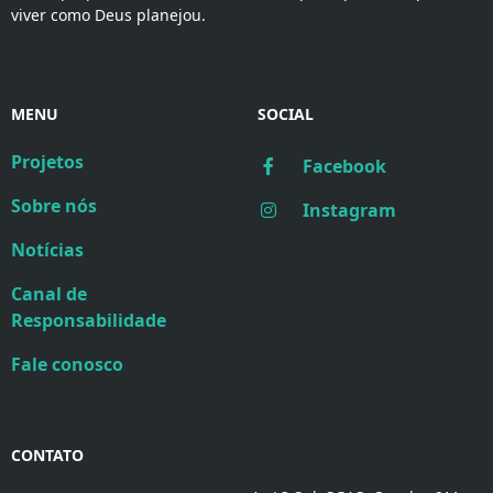
viver como Deus planejou.
MENU
SOCIAL
Projetos
Facebook
Sobre nós
Instagram
Notícias
Canal de
Responsabilidade
Fale conosco
CONTATO