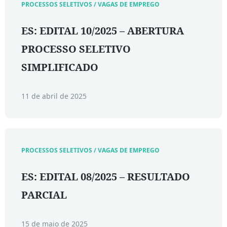
PROCESSOS SELETIVOS / VAGAS DE EMPREGO
ES: EDITAL 10/2025 – ABERTURA
PROCESSO SELETIVO
SIMPLIFICADO
11 de abril de 2025
PROCESSOS SELETIVOS / VAGAS DE EMPREGO
ES: EDITAL 08/2025 – RESULTADO
PARCIAL
15 de maio de 2025