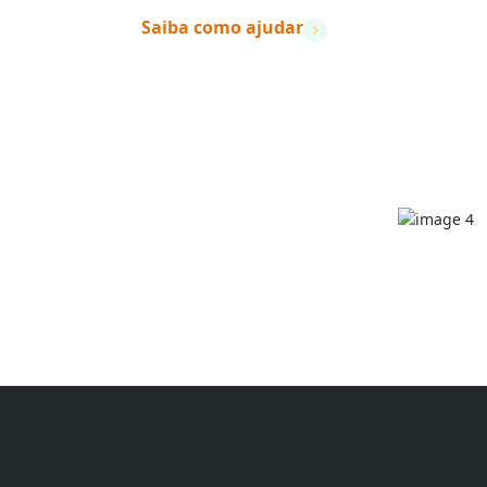
Saiba como ajudar