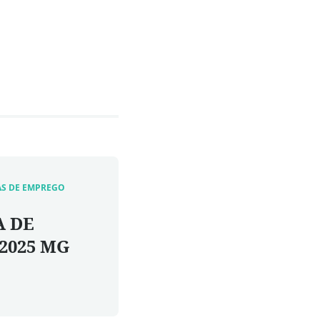
AS DE EMPREGO
A DE
/2025 MG