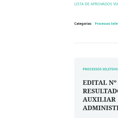
LISTA DE APROVADOS VI
Categorias:
Processos Sele
PROCESSOS SELETIVO
EDITAL Nº 
RESULTAD
AUXILIAR
ADMINIST