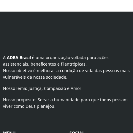
A 
ADRA Brasil
 é uma organização voltada para ações 
assistenciais, beneficentes e filantrópicas.
Nosso objetivo é melhorar a condição de vida das pessoas mais
vulneráveis da nossa sociedade.
Nosso lema: Justiça, Compaixão e Amor
Nosso propósito: Servir a humanidade para que todos possam
viver como Deus planejou.
MENU
SOCIAL