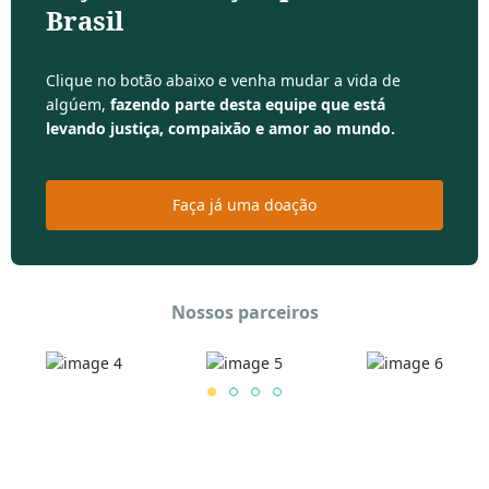
Brasil
Clique no botão abaixo e venha mudar a vida de
algúem,
fazendo parte desta equipe que está
levando justiça, compaixão e amor ao mundo.
Faça já uma doação
Nossos parceiros