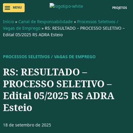
PROJETOS
Início
»
Canal de Responsabilidade
»
Processos Seletivos /
Vagas de Emprego
»
RS: RESULTADO – PROCESSO SELETIVO –
Edital 05/2025 RS ADRA Esteio
PROCESSOS SELETIVOS / VAGAS DE EMPREGO
RS: RESULTADO –
PROCESSO SELETIVO –
Edital 05/2025 RS ADRA
Esteio
18 de setembro de 2025