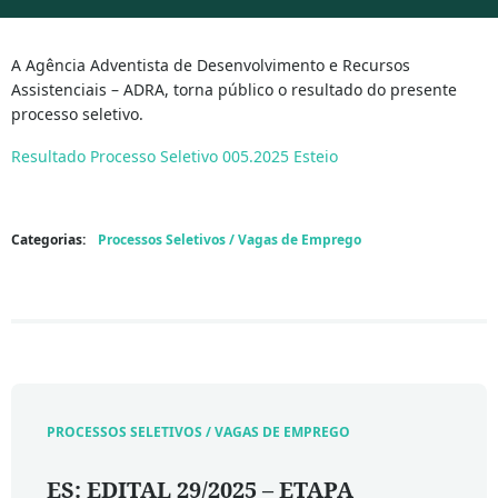
A Agência Adventista de Desenvolvimento e Recursos
Assistenciais – ADRA, torna público o resultado do presente
processo seletivo.
Resultado Processo Seletivo 005.2025 Esteio
Categorias:
Processos Seletivos / Vagas de Emprego
PROCESSOS SELETIVOS / VAGAS DE EMPREGO
ES: EDITAL 29/2025 – ETAPA