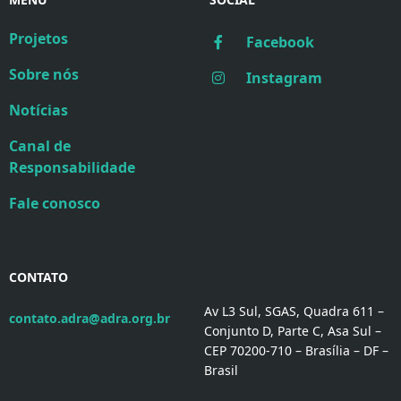
Projetos
Facebook
Sobre nós
Instagram
Notícias
Canal de
Responsabilidade
Fale conosco
CONTATO
Av L3 Sul, SGAS, Quadra 611 –
contato.adra@adra.org.br
Conjunto D, Parte C, Asa Sul –
CEP 70200-710 – Brasília – DF –
Brasil