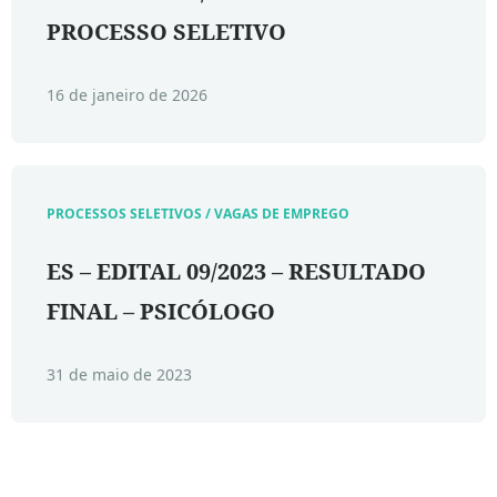
PROCESSO SELETIVO
16 de janeiro de 2026
PROCESSOS SELETIVOS / VAGAS DE EMPREGO
ES – EDITAL 09/2023 – RESULTADO
FINAL – PSICÓLOGO
31 de maio de 2023