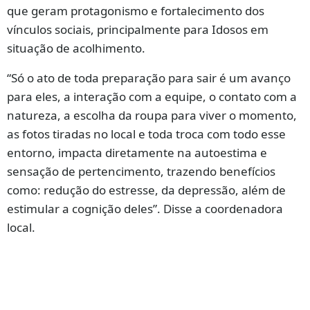
que geram protagonismo e fortalecimento dos
vínculos sociais, principalmente para Idosos em
situação de acolhimento.
“Só o ato de toda preparação para sair é um avanço
para eles, a interação com a equipe, o contato com a
natureza, a escolha da roupa para viver o momento,
as fotos tiradas no local e toda troca com todo esse
entorno, impacta diretamente na autoestima e
sensação de pertencimento, trazendo benefícios
como: redução do estresse, da depressão, além de
estimular a cognição deles”.
Disse a coordenadora
local.