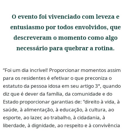
O evento foi vivenciado com leveza e
entusiasmo por todos envolvidos, que
descreveram o momento como algo
necessário para quebrar a rotina.
“Foi um dia incrível! Proporcionar momentos assim
para os residentes é efetivar o que preconiza o
estatuto da pessoa idosa em seu artigo 3°, quando
diz que é dever da família, da comunidade e do
Estado proporcionar garantias de: “direito à vida, à
saúde, à alimentação, à educação, à cultura, ao
esporte, ao lazer, ao trabalho, à cidadania, à
liberdade, à dignidade, ao respeito e à convivência