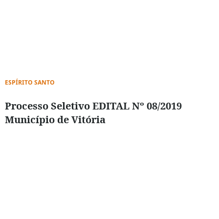
ESPÍRITO SANTO
Processo Seletivo EDITAL Nº 08/2019
Município de Vitória