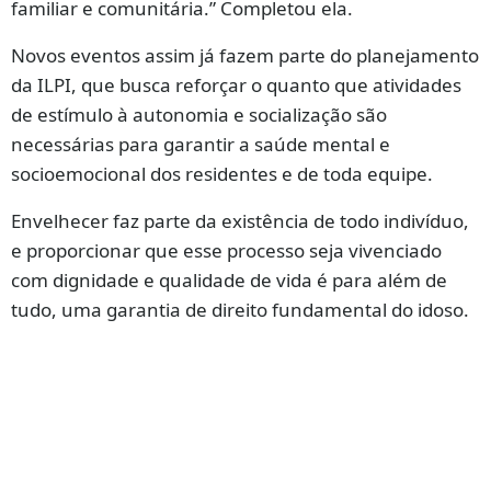
familiar e comunitária.” Completou ela.
Novos eventos assim já fazem parte do planejamento
da ILPI, que busca reforçar o quanto que atividades
de estímulo à autonomia e socialização são
necessárias para garantir a saúde mental e
socioemocional dos residentes e de toda equipe.
Envelhecer faz parte da existência de todo indivíduo,
e proporcionar que esse processo seja vivenciado
com dignidade e qualidade de vida é para além de
tudo, uma garantia de direito fundamental do idoso.