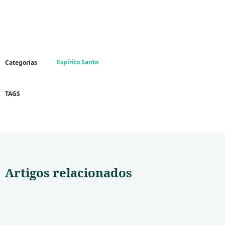
Espírito Santo
Categorias
TAGS
Artigos relacionados