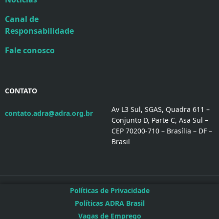
Canal de
Responsabilidade
Fale conosco
CONTATO
Av L3 Sul, SGAS, Quadra 611 –
contato.adra@adra.org.br
Conjunto D, Parte C, Asa Sul –
CEP 70200-710 – Brasília – DF –
Brasil
Políticas de Privacidade
Políticas ADRA Brasil
Vagas de Emprego