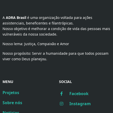
A 
ADRA Brasil
 é uma organização voltada para ações 
assistenciais, beneficentes e filantrópicas.
Nosso objetivo é melhorar a condição de vida das pessoas mais
vulneráveis da nossa sociedade.
Nosso lema: Justiça, Compaixão e Amor
Nosso propósito: Servir a humanidade para que todos possam
viver como Deus planejou.
MENU
SOCIAL
Projetos
Facebook
Sobre nós
Instagram
Notícias