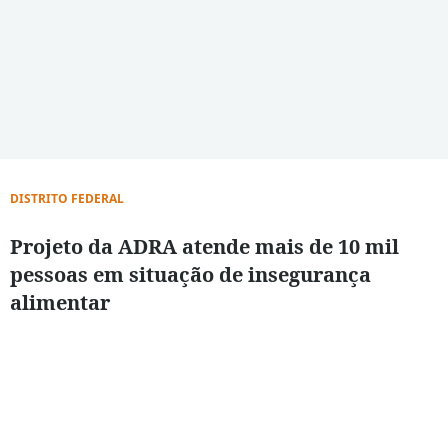
DISTRITO FEDERAL
Projeto da ADRA atende mais de 10 mil
pessoas em situação de insegurança
alimentar