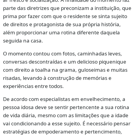
parte das diretrizes que preconizam a instituição, que
prima por fazer com que o residente se sinta sujeito
de direitos e protagonista de sua própria história,
além proporcionar uma rotina diferente daquela
seguida na casa.
O momento contou com fotos, caminhadas leves,
conversas descontraídas e um delicioso piquenique
com direito a toalha na grama, guloseimas e muitas
risadas, levando à construção de memórias e
experiências entre todos.
De acordo com especialistas em envelhecimento, a
pessoa idosa deve se sentir pertencente a sua rotina
de vida diária, mesmo com as limitações que a idade
vai condicionando a esse sujeito. É necessário pensar
estratégias de empoderamento e pertencimento,