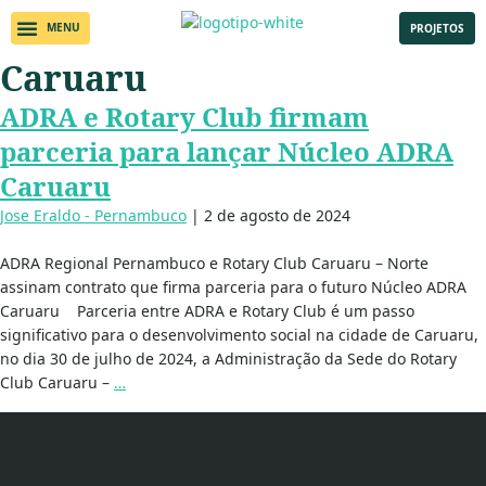
PROJETOS
Caruaru
ADRA e Rotary Club firmam
parceria para lançar Núcleo ADRA
Caruaru
Jose Eraldo - Pernambuco
|
2 de agosto de 2024
ADRA Regional Pernambuco e Rotary Club Caruaru – Norte
assinam contrato que firma parceria para o futuro Núcleo ADRA
Caruaru Parceria entre ADRA e Rotary Club é um passo
significativo para o desenvolvimento social na cidade de Caruaru,
no dia 30 de julho de 2024, a Administração da Sede do Rotary
Club Caruaru –
…