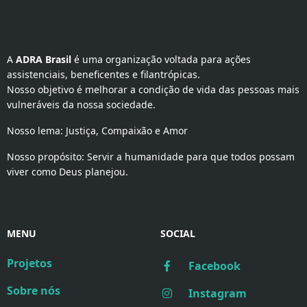
A 
ADRA Brasil
 é uma organização voltada para ações 
assistenciais, beneficentes e filantrópicas.
Nosso objetivo é melhorar a condição de vida das pessoas mais
vulneráveis da nossa sociedade.
Nosso lema: Justiça, Compaixão e Amor
Nosso propósito: Servir a humanidade para que todos possam
viver como Deus planejou.
MENU
SOCIAL
Projetos
Facebook
Sobre nós
Instagram