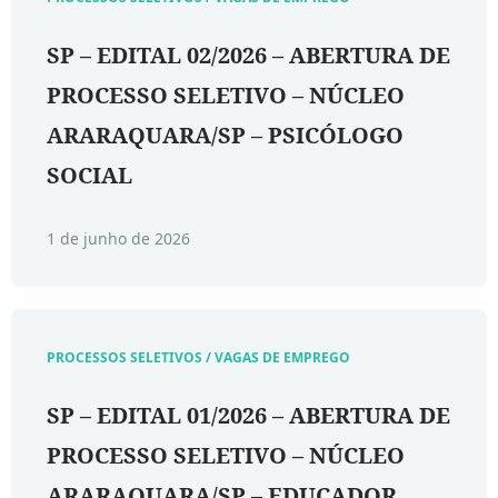
SP – EDITAL 02/2026 – ABERTURA DE
PROCESSO SELETIVO – NÚCLEO
ARARAQUARA/SP – PSICÓLOGO
SOCIAL
1 de junho de 2026
PROCESSOS SELETIVOS / VAGAS DE EMPREGO
SP – EDITAL 01/2026 – ABERTURA DE
PROCESSO SELETIVO – NÚCLEO
ARARAQUARA/SP – EDUCADOR