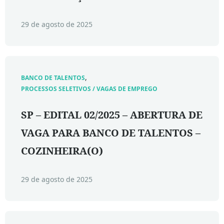
29 de agosto de 2025
,
BANCO DE TALENTOS
PROCESSOS SELETIVOS / VAGAS DE EMPREGO
SP – EDITAL 02/2025 – ABERTURA DE
VAGA PARA BANCO DE TALENTOS –
COZINHEIRA(O)
29 de agosto de 2025