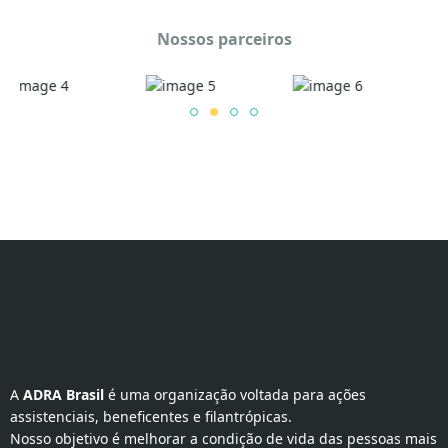
Nossos parceiros
A 
ADRA Brasil
 é uma organização voltada para ações 
assistenciais, beneficentes e filantrópicas.
Nosso objetivo é melhorar a condição de vida das pessoas mais