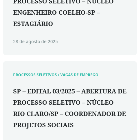
PROCESSO SELETIVO – NÚCLEO
ENGENHEIRO COELHO-SP –
ESTAGIÁRIO
28 de agosto de 2025
PROCESSOS SELETIVOS / VAGAS DE EMPREGO
SP – EDITAL 03/2025 – ABERTURA DE
PROCESSO SELETIVO – NÚCLEO
RIO CLARO/SP – COORDENADOR DE
PROJETOS SOCIAIS