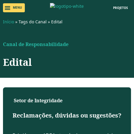
PROJETOS
Início
»
Tags do Canal
»
Edital
Canal de Responsabilidade
Edital
Setor de Integridade
Reclamações, dúvidas ou sugestões?