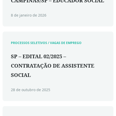
CAMPINAS/SP – EDUCADOR SOCIAL
8 de janeiro de 2026
PROCESSOS SELETIVOS / VAGAS DE EMPREGO
SP – EDITAL 02/2025 –
CONTRATAÇÃO DE ASSISTENTE
SOCIAL
28 de outubro de 2025