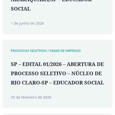
SOCIAL
1 de junho de 2026
PROCESSOS SELETIVOS / VAGAS DE EMPREGO
SP – EDITAL 01/2026 – ABERTURA DE
PROCESSO SELETIVO – NÚCLEO DE
RIO CLARO-SP – EDUCADOR SOCIAL
25 de fevereiro de 2026