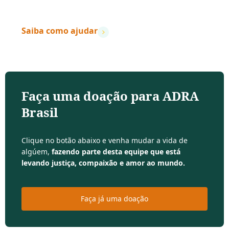
– Dave Ramsey
Saiba como ajudar
Faça uma doação para ADRA
Brasil
Clique no botão abaixo e venha mudar a vida de
algúem,
fazendo parte desta equipe que está
levando justiça, compaixão e amor ao mundo.
Faça já uma doação