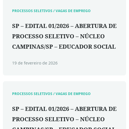
PROCESSOS SELETIVOS / VAGAS DE EMPREGO
SP – EDITAL 01/2026 – ABERTURA DE
PROCESSO SELETIVO – NÚCLEO
CAMPINAS/SP – EDUCADOR SOCIAL
19 de fevereiro de 2026
PROCESSOS SELETIVOS / VAGAS DE EMPREGO
SP – EDITAL 01/2026 – ABERTURA DE
PROCESSO SELETIVO – NÚCLEO