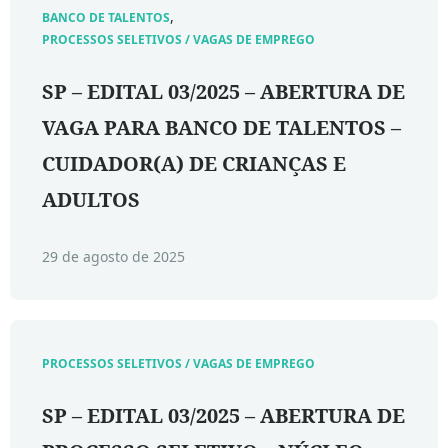
,
BANCO DE TALENTOS
PROCESSOS SELETIVOS / VAGAS DE EMPREGO
SP – EDITAL 03/2025 – ABERTURA DE
VAGA PARA BANCO DE TALENTOS –
CUIDADOR(A) DE CRIANÇAS E
ADULTOS
29 de agosto de 2025
PROCESSOS SELETIVOS / VAGAS DE EMPREGO
SP – EDITAL 03/2025 – ABERTURA DE