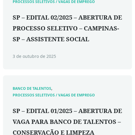
PROCESSOS SELETIVOS / VAGAS DE EMPREGO
SP – EDITAL 02/2025 – ABERTURA DE
PROCESSO SELETIVO – CAMPINAS-
SP – ASSISTENTE SOCIAL
3 de outubro de 2025
,
BANCO DE TALENTOS
PROCESSOS SELETIVOS / VAGAS DE EMPREGO
SP – EDITAL 01/2025 – ABERTURA DE
VAGA PARA BANCO DE TALENTOS –
CONSERVAÇÃO E LIMPEZA