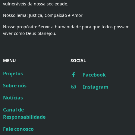
vulneráveis da nossa sociedade.
Nosso lema: Justiça, Compaixão e Amor
Nosso propósito: Servir a humanidade para que todos possam
viver como Deus planejou.
MENU
SOCIAL
Projetos
Facebook
Sobre nós
Instagram
Notícias
Canal de
Responsabilidade
Fale conosco