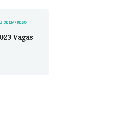
AS DE EMPREGO
2023 Vagas