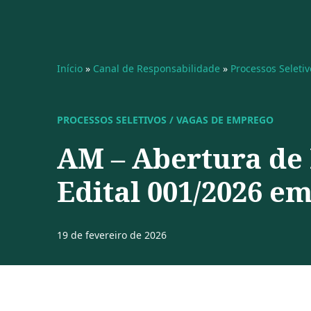
Início
»
Canal de Responsabilidade
»
Processos Seleti
PROCESSOS SELETIVOS / VAGAS DE EMPREGO
AM – Abertura de 
Edital 001/2026 e
19 de fevereiro de 2026