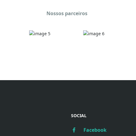
Nossos parceiros
SOCIAL
Facebook