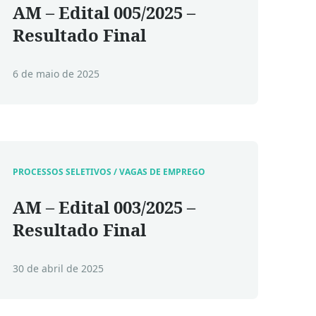
AM – Edital 005/2025 –
Resultado Final
6 de maio de 2025
PROCESSOS SELETIVOS / VAGAS DE EMPREGO
AM – Edital 003/2025 –
Resultado Final
30 de abril de 2025