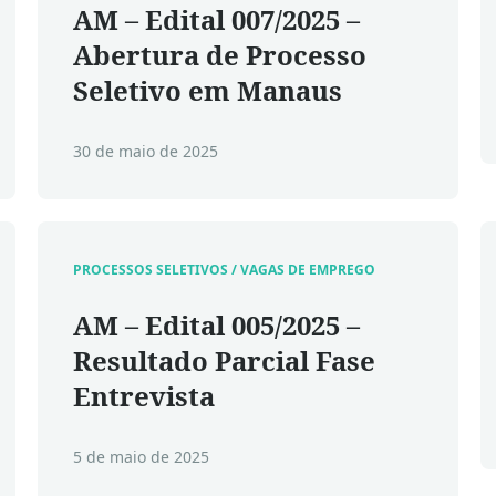
AM – Edital 007/2025 –
Abertura de Processo
Seletivo em Manaus
30 de maio de 2025
PROCESSOS SELETIVOS / VAGAS DE EMPREGO
AM – Edital 005/2025 –
Resultado Parcial Fase
Entrevista
5 de maio de 2025