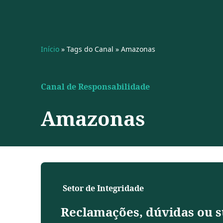
Início
»
Tags do Canal
»
Amazonas
Canal de Responsabilidade
Amazonas
Setor de Integridade
Reclamações, dúvidas ou s