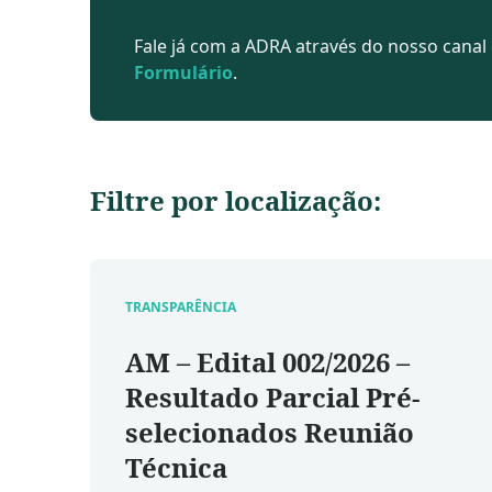
Fale já com a ADRA através do nosso canal
Formulário
.
Filtre por localização:
TRANSPARÊNCIA
AM – Edital 002/2026 –
Resultado Parcial Pré-
selecionados Reunião
Técnica