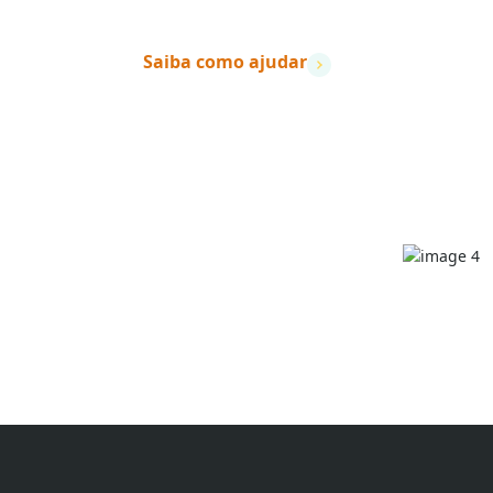
Saiba como ajudar