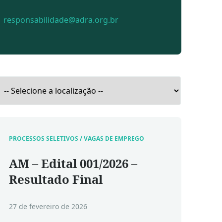
responsabilidade@adra.org.br
PROCESSOS SELETIVOS / VAGAS DE EMPREGO
AM – Edital 001/2026 –
Resultado Final
27 de fevereiro de 2026