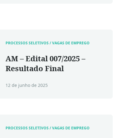
PROCESSOS SELETIVOS / VAGAS DE EMPREGO
AM – Edital 007/2025 –
Resultado Final
12 de junho de 2025
PROCESSOS SELETIVOS / VAGAS DE EMPREGO