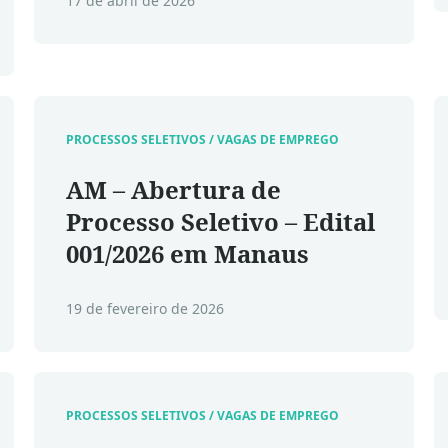
17 de abril de 2026
PROCESSOS SELETIVOS / VAGAS DE EMPREGO
AM – Abertura de
Processo Seletivo – Edital
001/2026 em Manaus
19 de fevereiro de 2026
PROCESSOS SELETIVOS / VAGAS DE EMPREGO