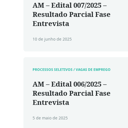
AM – Edital 007/2025 –
Resultado Parcial Fase
Entrevista
10 de junho de 2025
PROCESSOS SELETIVOS / VAGAS DE EMPREGO
AM – Edital 006/2025 –
Resultado Parcial Fase
Entrevista
5 de maio de 2025