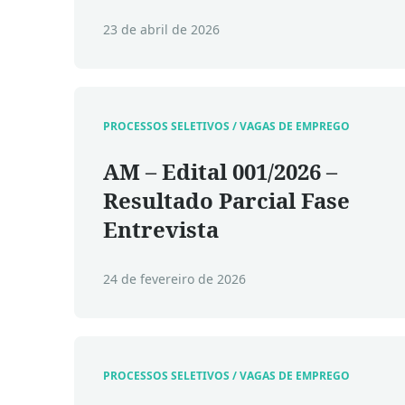
23 de abril de 2026
PROCESSOS SELETIVOS / VAGAS DE EMPREGO
AM – Edital 001/2026 –
Resultado Parcial Fase
Entrevista
24 de fevereiro de 2026
PROCESSOS SELETIVOS / VAGAS DE EMPREGO