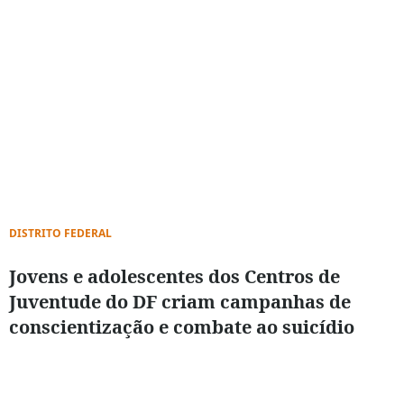
DISTRITO FEDERAL
Jovens e adolescentes dos Centros de
Juventude do DF criam campanhas de
conscientização e combate ao suicídio