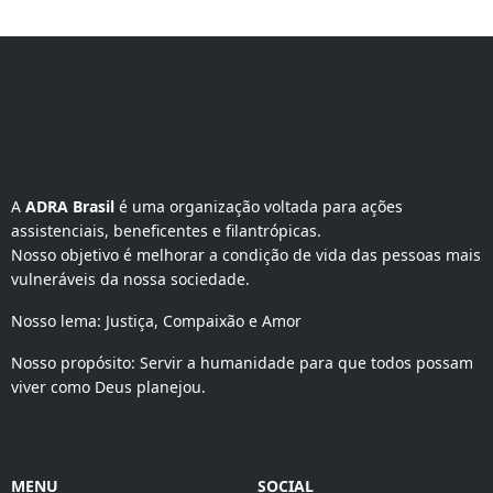
A 
ADRA Brasil
 é uma organização voltada para ações 
assistenciais, beneficentes e filantrópicas.
Nosso objetivo é melhorar a condição de vida das pessoas mais
vulneráveis da nossa sociedade.
Nosso lema: Justiça, Compaixão e Amor
Nosso propósito: Servir a humanidade para que todos possam
viver como Deus planejou.
MENU
SOCIAL