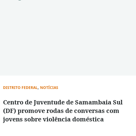
,
DISTRITO FEDERAL
NOTÍCIAS
Centro de Juventude de Samambaia Sul
(DF) promove rodas de conversas com
jovens sobre violência doméstica