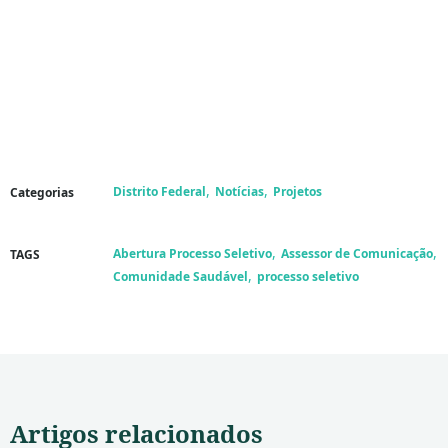
,
,
Distrito Federal
Notícias
Projetos
Categorias
,
,
Abertura Processo Seletivo
Assessor de Comunicação
TAGS
,
Comunidade Saudável
processo seletivo
Artigos relacionados