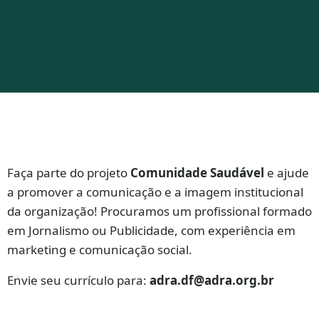
Faça parte do projeto
Comunidade Saudável
e ajude
a promover a comunicação e a imagem institucional
da organização! Procuramos um profissional formado
em Jornalismo ou Publicidade, com experiência em
marketing e comunicação social.
Envie seu currículo para:
adra.df@adra.org.br