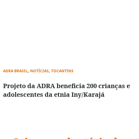
,
,
ADRA BRASIL
NOTÍCIAS
TOCANTINS
Projeto da ADRA beneficia 200 crianças e
adolescentes da etnia Iny/Karajá