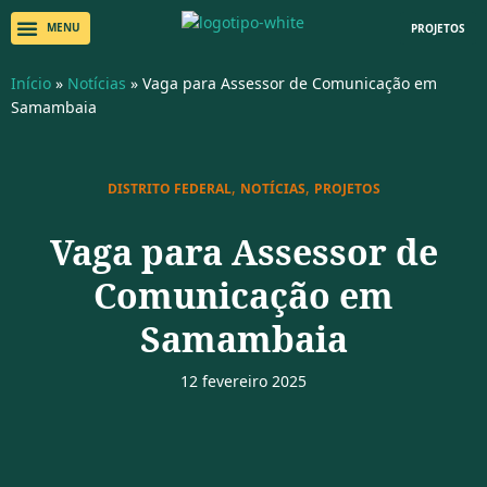
PROJETOS
Início
»
Notícias
»
Vaga para Assessor de Comunicação em
Samambaia
,
,
DISTRITO FEDERAL
NOTÍCIAS
PROJETOS
Vaga para Assessor de
Comunicação em
Samambaia
12 fevereiro 2025