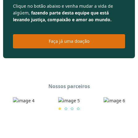
Clique no botão abaixo e venha mudar a vida de
algúem,
fazendo parte desta equipe que está
levando justiça, compaixão e amor ao mundo.
Faça já uma doação
Nossos parceiros