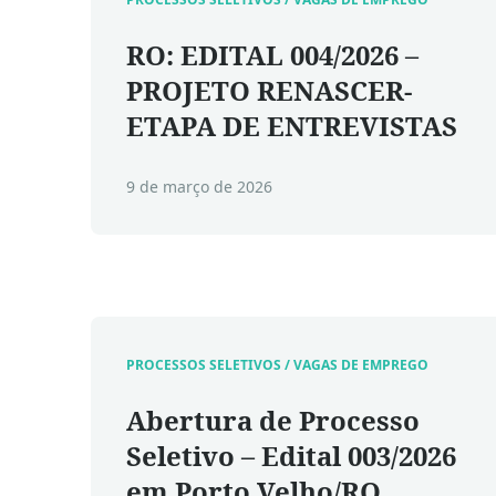
RO: EDITAL 004/2026 –
PROJETO RENASCER-
ETAPA DE ENTREVISTAS
9 de março de 2026
PROCESSOS SELETIVOS / VAGAS DE EMPREGO
Abertura de Processo
Seletivo – Edital 003/2026
em Porto Velho/RO