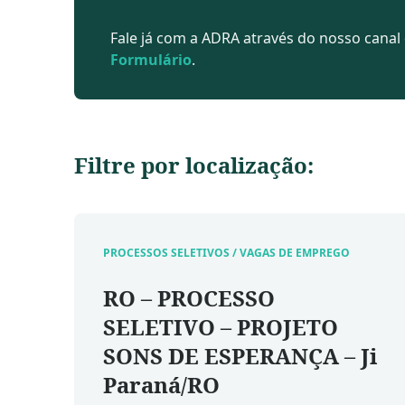
Fale já com a ADRA através do nosso canal
Formulário
.
Filtre por localização:
PROCESSOS SELETIVOS / VAGAS DE EMPREGO
RO – PROCESSO
SELETIVO – PROJETO
SONS DE ESPERANÇA – Ji
Paraná/RO