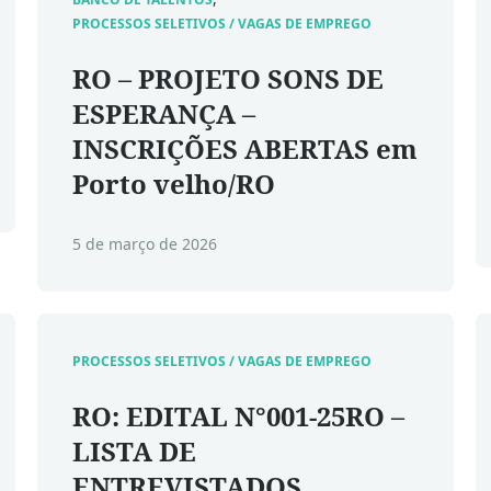
PROCESSOS SELETIVOS / VAGAS DE EMPREGO
RO – PROJETO SONS DE
ESPERANÇA –
INSCRIÇÕES ABERTAS em
Porto velho/RO
5 de março de 2026
PROCESSOS SELETIVOS / VAGAS DE EMPREGO
RO: EDITAL N°001-25RO –
LISTA DE
ENTREVISTADOS