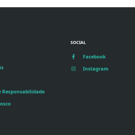
SOCIAL
Facebook
ós
Instagram
e Responsabilidade
nosco