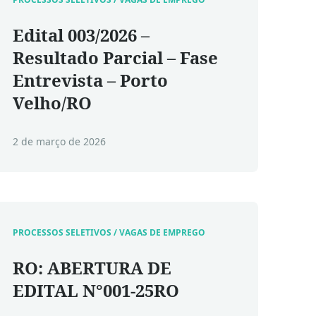
Edital 003/2026 –
Resultado Parcial – Fase
Entrevista – Porto
Velho/RO
2 de março de 2026
PROCESSOS SELETIVOS / VAGAS DE EMPREGO
RO: ABERTURA DE
EDITAL N°001-25RO