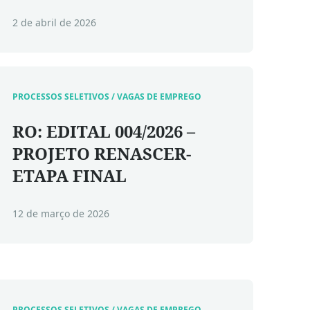
2 de abril de 2026
PROCESSOS SELETIVOS / VAGAS DE EMPREGO
RO: EDITAL 004/2026 –
PROJETO RENASCER-
ETAPA FINAL
12 de março de 2026
PROCESSOS SELETIVOS / VAGAS DE EMPREGO