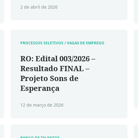
2 de abril de 2026
PROCESSOS SELETIVOS / VAGAS DE EMPREGO
RO: Edital 003/2026 –
Resultado FINAL –
Projeto Sons de
Esperança
12 de março de 2026
,
BANCO DE TALENTOS