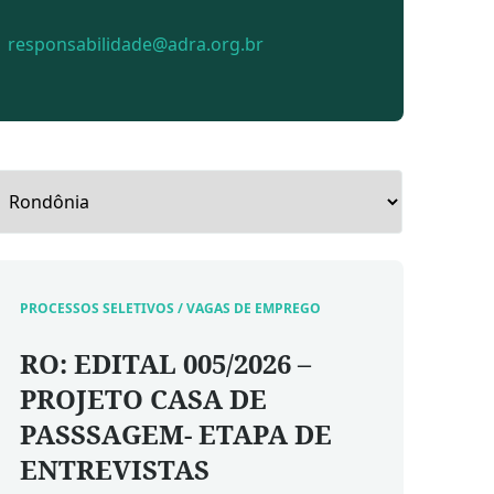
responsabilidade@adra.org.br
PROCESSOS SELETIVOS / VAGAS DE EMPREGO
RO: EDITAL 005/2026 –
PROJETO CASA DE
PASSSAGEM- ETAPA DE
ENTREVISTAS