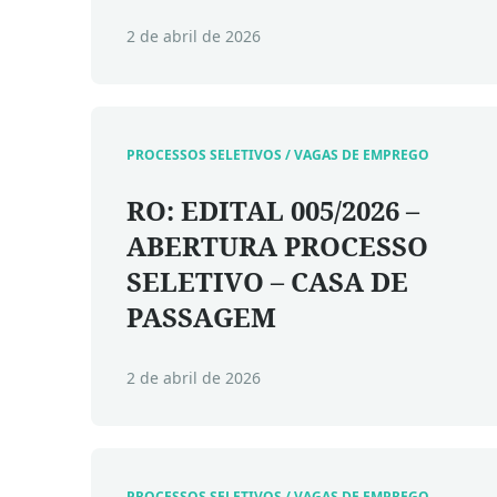
2 de abril de 2026
PROCESSOS SELETIVOS / VAGAS DE EMPREGO
RO: EDITAL 005/2026 –
ABERTURA PROCESSO
SELETIVO – CASA DE
PASSAGEM
2 de abril de 2026
PROCESSOS SELETIVOS / VAGAS DE EMPREGO