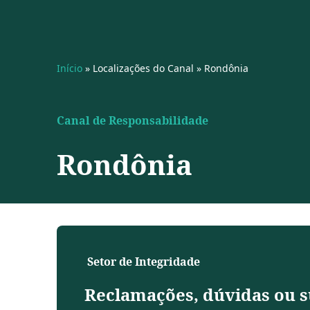
Início
»
Localizações do Canal
»
Rondônia
Canal de Responsabilidade
Rondônia
Setor de Integridade
Reclamações, dúvidas ou s