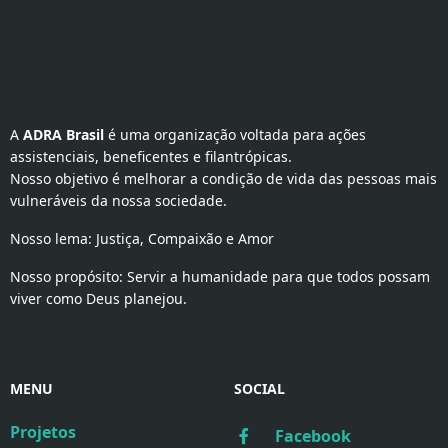
A 
ADRA Brasil
 é uma organização voltada para ações 
assistenciais, beneficentes e filantrópicas.
Nosso objetivo é melhorar a condição de vida das pessoas mais
vulneráveis da nossa sociedade.
Nosso lema: Justiça, Compaixão e Amor
Nosso propósito: Servir a humanidade para que todos possam
viver como Deus planejou.
MENU
SOCIAL
Projetos
Facebook