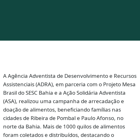
A Agência Adventista de Desenvolvimento e Recursos
Assistenciais (ADRA), em parceria com o Projeto Mesa
Brasil do SESC Bahia e a Ação Solidária Adventista
(ASA), realizou uma campanha de arrecadação e
doação de alimentos, beneficiando famílias nas
cidades de Ribeira de Pombal e Paulo Afonso, no
norte da Bahia. Mais de 1000 quilos de alimentos
foram coletados e distribuídos, destacando o