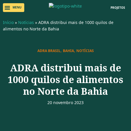
PROJETOS
Início
»
Notícias
»
ADRA distribui mais de 1000 quilos de
alimentos no Norte da Bahia
,
,
ADRA BRASIL
BAHIA
NOTÍCIAS
ADRA distribui mais de
1000 quilos de alimentos
no Norte da Bahia
20 novembro 2023