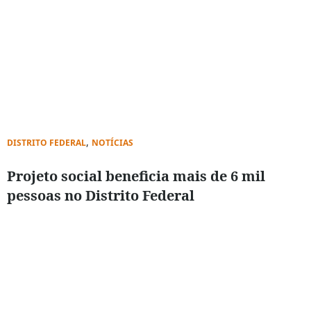
,
DISTRITO FEDERAL
NOTÍCIAS
Projeto social beneficia mais de 6 mil
pessoas no Distrito Federal