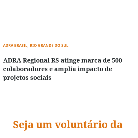
,
ADRA BRASIL
RIO GRANDE DO SUL
ADRA Regional RS atinge marca de 500
colaboradores e amplia impacto de
projetos sociais
Seja um voluntário da
ADRA Brasil