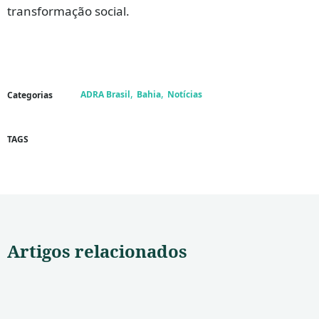
transformação social.
,
,
ADRA Brasil
Bahia
Notícias
Categorias
TAGS
Artigos relacionados