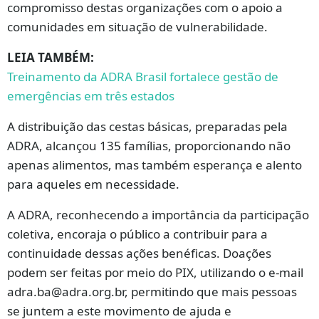
compromisso destas organizações com o apoio a
comunidades em situação de vulnerabilidade.
LEIA TAMBÉM:
Treinamento da ADRA Brasil fortalece gestão de
emergências em três estados
A distribuição das cestas básicas, preparadas pela
ADRA, alcançou 135 famílias, proporcionando não
apenas alimentos, mas também esperança e alento
para aqueles em necessidade.
A ADRA, reconhecendo a importância da participação
coletiva, encoraja o público a contribuir para a
continuidade dessas ações benéficas. Doações
podem ser feitas por meio do PIX, utilizando o e-mail
adra.ba@adra.org.br
, permitindo que mais pessoas
se juntem a este movimento de ajuda e