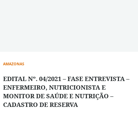
AMAZONAS
EDITAL Nº. 04/2021 – FASE ENTREVISTA –
ENFERMEIRO, NUTRICIONISTA E
MONITOR DE SAÚDE E NUTRIÇÃO –
CADASTRO DE RESERVA