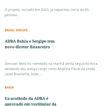
O projeto, iniciado em 2023, já capacitou cerca de 60
pessoas.
,
BAHIA
SERGIPE
ADRA Bahia e Sergipe tem
novo diretor financeiro
Genison Melo foi nomeado na manhã desta segunda-feira,
deixando seu antigo cargo como Analista Fiscal da União
Leste Brasileira, sede...
BAHIA
Ex-acolhido da ADRA é
aprovado em vestibular da