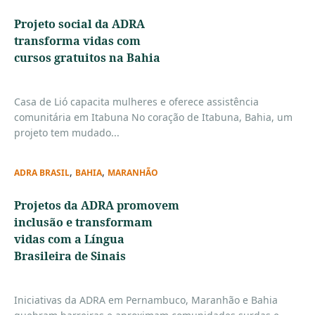
Projeto social da ADRA
transforma vidas com
cursos gratuitos na Bahia
Casa de Lió capacita mulheres e oferece assistência
comunitária em Itabuna No coração de Itabuna, Bahia, um
projeto tem mudado...
,
,
ADRA BRASIL
BAHIA
MARANHÃO
Projetos da ADRA promovem
inclusão e transformam
vidas com a Língua
Brasileira de Sinais
Iniciativas da ADRA em Pernambuco, Maranhão e Bahia