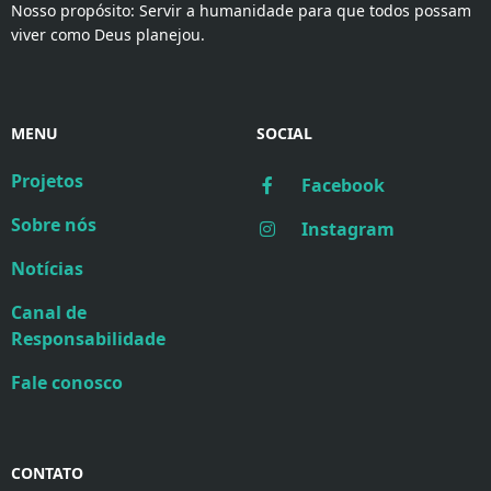
Nosso propósito: Servir a humanidade para que todos possam
viver como Deus planejou.
MENU
SOCIAL
Projetos
Facebook
Sobre nós
Instagram
Notícias
Canal de
Responsabilidade
Fale conosco
CONTATO