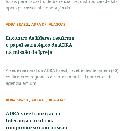
locais para cadastro de beneficiários, distribuição de kits,
apoio psicossocial e operação da...
,
,
ADRA BRASIL
ADRA DF
ALAGOAS
Encontro de líderes reafirma
o papel estratégico da ADRA
na missão da Igreja
A sede nacional da ADRA Brasil, recebe desde ontem (20)
os diretores regionais e representantes financeiros da
agência em um...
,
,
ADRA BRASIL
ADRA DF
ALAGOAS
ADRA vive transição de
liderança e reafirma
compromisso com missão