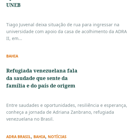
UNEB
Tiago Juvenal deixa situação de rua para ingressar na
universidade com apoio da casa de acolhimento da ADRA
II, em...
BAHIA
Refugiada venezuelana fala
da saudade que sente da
família e do país de origem
Entre saudades e oportunidades, resiliência e esperança,
conheça a jornada de Adriana Zanbrano, refugiada
venezuelana no Brasil.
,
,
ADRA BRASIL
BAHIA
NOTÍCIAS