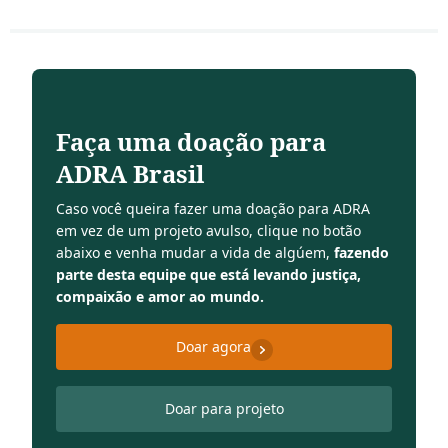
Faça uma doação para
ADRA Brasil
Caso você queira fazer uma doação para ADRA
em vez de um projeto avulso, clique no botão
abaixo e venha mudar a vida de algúem,
fazendo
parte desta equipe que está levando justiça,
compaixão e amor ao mundo.
Doar agora
Doar para projeto