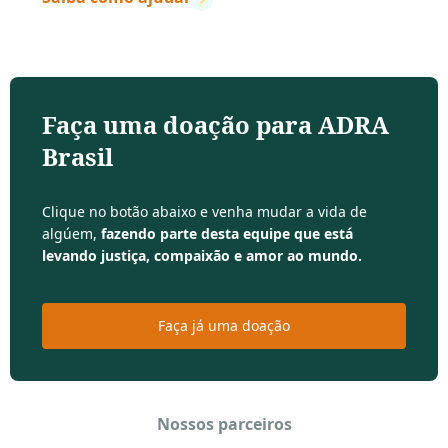
Faça uma doação para ADRA
Brasil
Clique no botão abaixo e venha mudar a vida de
algúem,
fazendo parte desta equipe que está
levando justiça, compaixão e amor ao mundo.
Faça já uma doação
Nossos parceiros