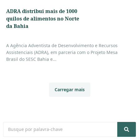
ADRA distribui mais de 1000
quilos de alimentos no Norte
da Bahia
A Agência Adventista de Desenvolvimento e Recursos
Assistenciais (ADRA), em parceria com o Projeto Mesa
Brasil do SESC Bahia e...
Carregar mais