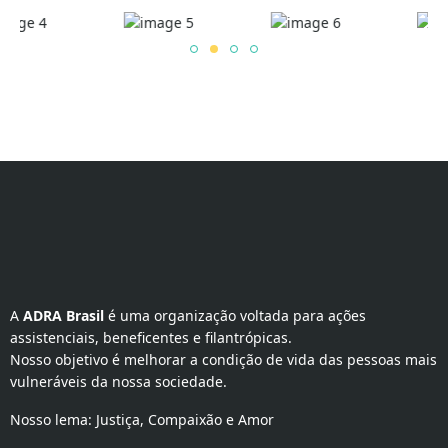
A 
ADRA Brasil
 é uma organização voltada para ações 
assistenciais, beneficentes e filantrópicas.
Nosso objetivo é melhorar a condição de vida das pessoas mais
vulneráveis da nossa sociedade.
Nosso lema: Justiça, Compaixão e Amor