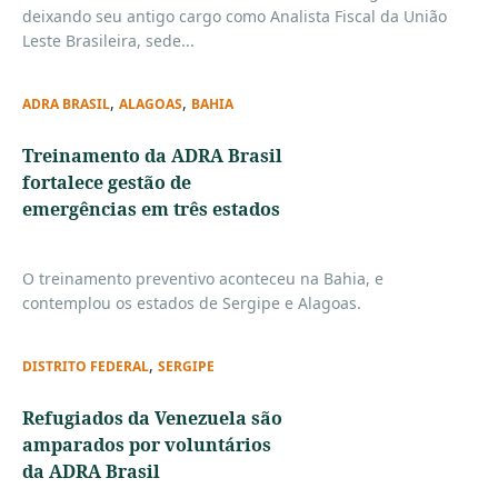
deixando seu antigo cargo como Analista Fiscal da União
Leste Brasileira, sede...
,
,
ADRA BRASIL
ALAGOAS
BAHIA
Treinamento da ADRA Brasil
fortalece gestão de
emergências em três estados
O treinamento preventivo aconteceu na Bahia, e
contemplou os estados de Sergipe e Alagoas.
,
DISTRITO FEDERAL
SERGIPE
Refugiados da Venezuela são
amparados por voluntários
da ADRA Brasil