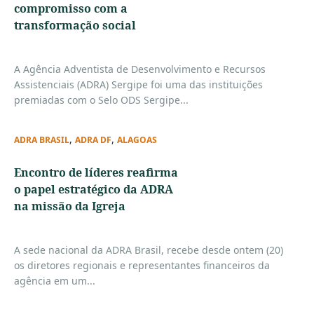
compromisso com a
transformação social
A Agência Adventista de Desenvolvimento e Recursos
Assistenciais (ADRA) Sergipe foi uma das instituições
premiadas com o Selo ODS Sergipe...
,
,
ADRA BRASIL
ADRA DF
ALAGOAS
Encontro de líderes reafirma
o papel estratégico da ADRA
na missão da Igreja
A sede nacional da ADRA Brasil, recebe desde ontem (20)
os diretores regionais e representantes financeiros da
agência em um...