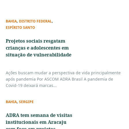
,
,
BAHIA
DISTRITO FEDERAL
ESPÍRITO SANTO
Projetos sociais resgatam
crianças e adolescentes em
situação de vulnerabilidade
Ações buscam mudar a perspectiva de vida principalmente
após pandemia Por ASCOM ADRA Brasil A pandemia de
Covid-19 deixará marcas...
,
BAHIA
SERGIPE
ADRA tem semana de visitas
institucionais em Aracaju