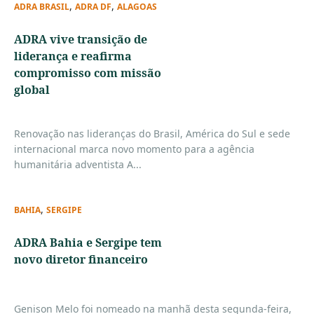
,
,
ADRA BRASIL
ADRA DF
ALAGOAS
ADRA vive transição de
liderança e reafirma
compromisso com missão
global
Renovação nas lideranças do Brasil, América do Sul e sede
internacional marca novo momento para a agência
humanitária adventista A...
,
BAHIA
SERGIPE
ADRA Bahia e Sergipe tem
novo diretor financeiro
Genison Melo foi nomeado na manhã desta segunda-feira,