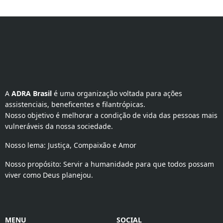
A 
ADRA Brasil
 é uma organização voltada para ações 
assistenciais, beneficentes e filantrópicas.
Nosso objetivo é melhorar a condição de vida das pessoas mais
vulneráveis da nossa sociedade.
Nosso lema: Justiça, Compaixão e Amor
Nosso propósito: Servir a humanidade para que todos possam
viver como Deus planejou.
MENU
SOCIAL