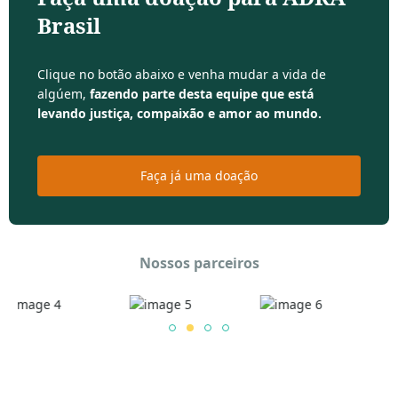
Brasil
Clique no botão abaixo e venha mudar a vida de
algúem,
fazendo parte desta equipe que está
levando justiça, compaixão e amor ao mundo.
Faça já uma doação
Nossos parceiros