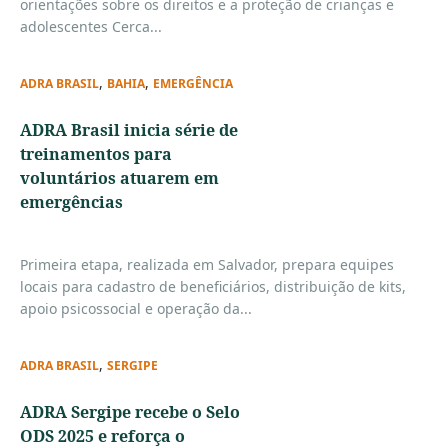
orientações sobre os direitos e a proteção de crianças e
adolescentes Cerca...
,
,
ADRA BRASIL
BAHIA
EMERGÊNCIA
ADRA Brasil inicia série de
treinamentos para
voluntários atuarem em
emergências
Primeira etapa, realizada em Salvador, prepara equipes
locais para cadastro de beneficiários, distribuição de kits,
apoio psicossocial e operação da...
,
ADRA BRASIL
SERGIPE
ADRA Sergipe recebe o Selo
ODS 2025 e reforça o