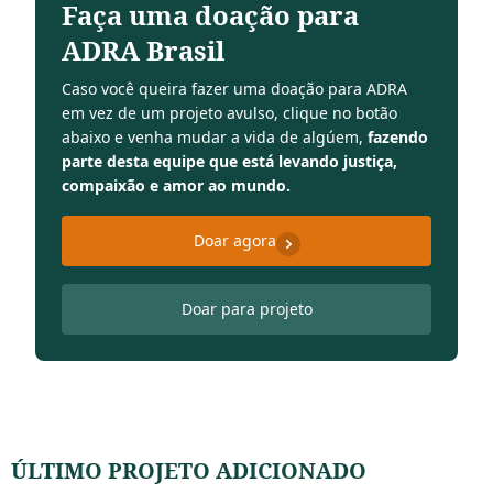
Faça uma doação para
ADRA Brasil
Caso você queira fazer uma doação para ADRA
em vez de um projeto avulso, clique no botão
abaixo e venha mudar a vida de algúem,
fazendo
parte desta equipe que está levando justiça,
compaixão e amor ao mundo.
Doar agora
Doar para projeto
ÚLTIMO PROJETO ADICIONADO