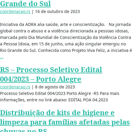
Grande do Sul
coordenacao.rs
|
16 de outubro de 2023
Iniciativa da ADRA alia saúde, arte e conscientização. Na jornada
global contra o abuso e a violência direcionada a pessoas idosas,
marcada pelo Dia Mundial de Conscientização da Violência Contra
a Pessoa Idosa, em 15 de junho, uma ação singular emergiu no
Rio Grande do Sul. Conhecida como Projeto Viva Feliz, a iniciativa é
…
RS – Processo Seletivo Edital
004/2023 – Porto Alegre
coordenacao.rs
|
8 de agosto de 2023
Processo Seletivo Edital 004/2023 Porto Alegre -RS Para mais
informações, entre no link abaixo: EDITAL POA 04.2023
Distribuição de kits de higiene e
limpeza para famílias afetadas pelas
chuvas no RS