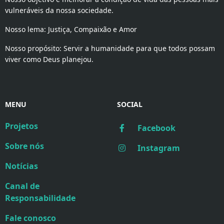
vulneráveis da nossa sociedade.
Nosso lema: Justiça, Compaixão e Amor
Nosso propósito: Servir a humanidade para que todos possam
viver como Deus planejou.
MENU
SOCIAL
Projetos
Facebook
Sobre nós
Instagram
Notícias
Canal de
Responsabilidade
Fale conosco