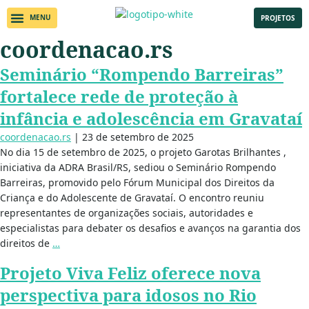
PROJETOS
coordenacao.rs
Seminário “Rompendo Barreiras”
fortalece rede de proteção à
infância e adolescência em Gravataí
coordenacao.rs
|
23 de setembro de 2025
No dia 15 de setembro de 2025, o projeto Garotas Brilhantes ,
iniciativa da ADRA Brasil/RS, sediou o Seminário Rompendo
Barreiras, promovido pelo Fórum Municipal dos Direitos da
Criança e do Adolescente de Gravataí. O encontro reuniu
representantes de organizações sociais, autoridades e
especialistas para debater os desafios e avanços na garantia dos
direitos de
…
Projeto Viva Feliz oferece nova
perspectiva para idosos no Rio