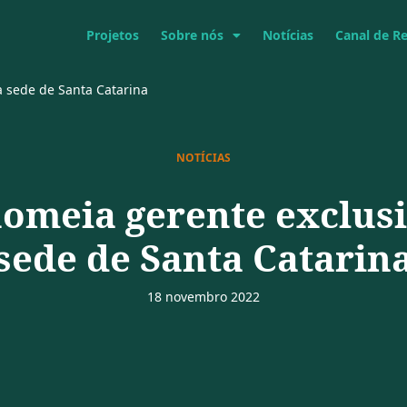
Projetos
Sobre nós
Notícias
Canal de R
 sede de Santa Catarina
NOTÍCIAS
omeia gerente exclusi
sede de Santa Catarin
18 novembro 2022