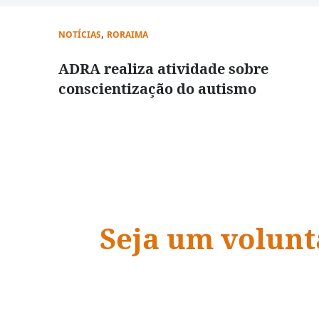
,
NOTÍCIAS
RORAIMA
ADRA realiza atividade sobre
conscientização do autismo
Seja um volunt
ADRA Brasil