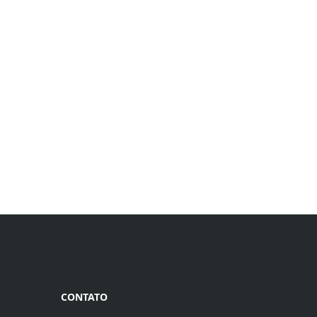
CONTATO