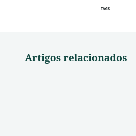
TAGS
Artigos relacionados