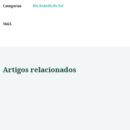
Rio Grande do Sul
Categorias
TAGS
Artigos relacionados