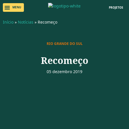
PROJETOS
Início
»
Notícias
»
Recomeço
RIO GRANDE DO SUL
Recomeço
05 dezembro 2019