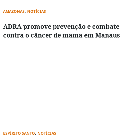
,
AMAZONAS
NOTÍCIAS
ADRA promove prevenção e combate
contra o câncer de mama em Manaus
,
ESPÍRITO SANTO
NOTÍCIAS