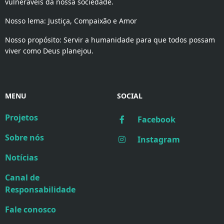
vulneráveis da nossa sociedade.
Nosso lema: Justiça, Compaixão e Amor
Nosso propósito: Servir a humanidade para que todos possam
viver como Deus planejou.
MENU
SOCIAL
Projetos
Facebook
Sobre nós
Instagram
Notícias
Canal de
Responsabilidade
Fale conosco