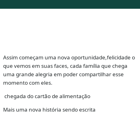
Assim começam uma nova oportunidade,felicidade o
que vemos em suas faces, cada família que chega
uma grande alegria em poder compartilhar esse
momento com eles.
chegada do cartão de alimentação
Mais uma nova história sendo escrita