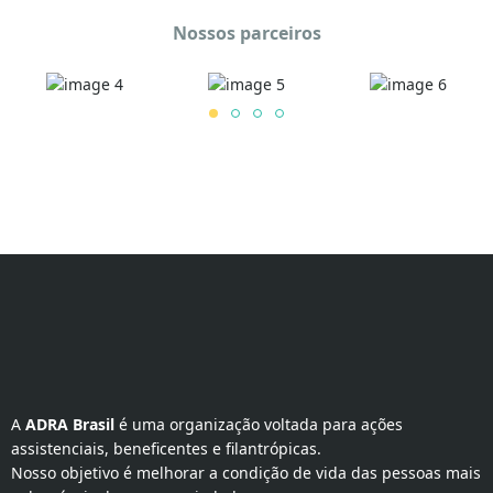
Nossos parceiros
A 
ADRA Brasil
 é uma organização voltada para ações 
assistenciais, beneficentes e filantrópicas.
Nosso objetivo é melhorar a condição de vida das pessoas mais