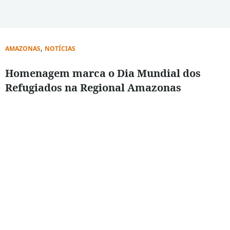
,
AMAZONAS
NOTÍCIAS
Homenagem marca o Dia Mundial dos
Refugiados na Regional Amazonas