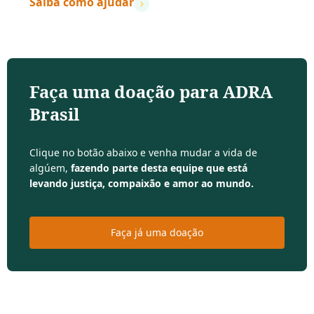
Saiba como ajudar
Faça uma doação para ADRA
Brasil
Clique no botão abaixo e venha mudar a vida de
algúem,
fazendo parte desta equipe que está
levando justiça, compaixão e amor ao mundo.
Faça já uma doação