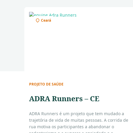
Ceará
PROJETO DE SAÚDE
ADRA Runners – CE
ADRA Runners é um projeto que tem mudado a
trajetória de vida de muitas pessoas. A corrida de
rua motiva os participantes a abandonar o