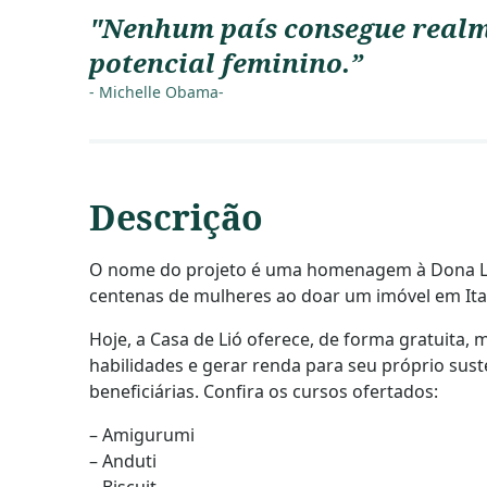
"Nenhum país consegue realme
potencial feminino.”
- Michelle Obama-
Descrição
O nome do projeto é uma homenagem à Dona Lió,
centenas de mulheres ao doar um imóvel em Ita
Hoje, a Casa de Lió oferece, de forma gratuita,
habilidades e gerar renda para seu próprio sus
beneficiárias. Confira os cursos ofertados:
– Amigurumi
– Anduti