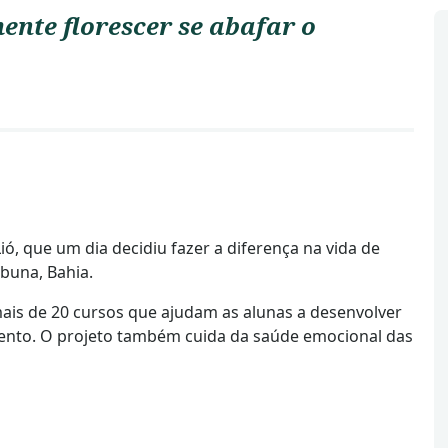
nte florescer se abafar o
 que um dia decidiu fazer a diferença na vida de
buna, Bahia.
 mais de 20 cursos que ajudam as alunas a desenvolver
tento. O projeto também cuida da saúde emocional das