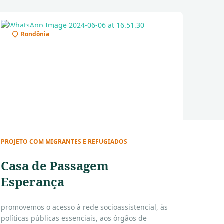
Rondônia
PROJETO COM MIGRANTES E REFUGIADOS
Casa de Passagem
Esperança
promovemos o acesso à rede socioassistencial, às
políticas públicas essenciais, aos órgãos de