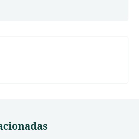
acionadas