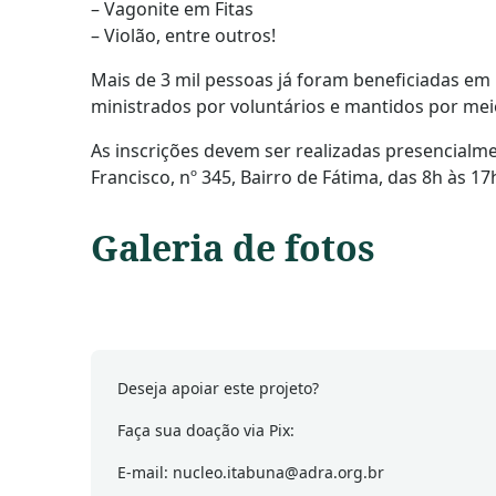
– Vagonite em Fitas
– Violão, entre outros!
Mais de 3 mil pessoas já foram beneficiadas em 
ministrados por voluntários e mantidos por mei
As inscrições devem ser realizadas presencialme
Francisco, nº 345, Bairro de Fátima, das 8h às 17
Deseja apoiar este projeto?
Faça sua doação via Pix:
E-mail:
nucleo.itabuna@adra.org.br