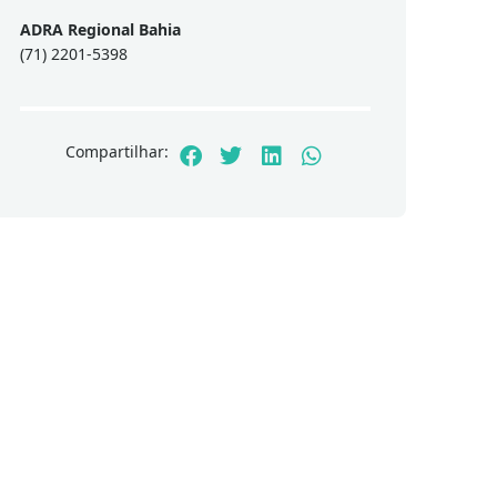
ADRA Regional Bahia
(71) 2201-5398
Compartilhar: