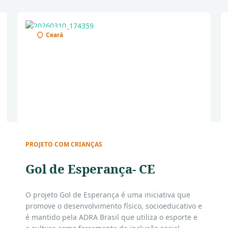
Ceará
PROJETO COM CRIANÇAS
Gol de Esperança- CE
O projeto Gol de Esperança é uma iniciativa que
promove o desenvolvimento físico, socioeducativo e
é mantido pela ADRA Brasil que utiliza o esporte e