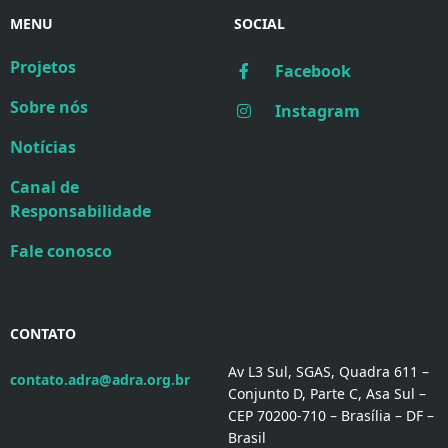
MENU
SOCIAL
Projetos
Facebook
Sobre nós
Instagram
Notícias
Canal de
Responsabilidade
Fale conosco
CONTATO
Av L3 Sul, SGAS, Quadra 611 –
contato.adra@adra.org.br
Conjunto D, Parte C, Asa Sul –
CEP 70200-710 – Brasília – DF –
Brasil