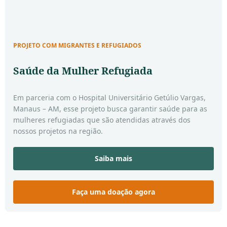
PROJETO COM MIGRANTES E REFUGIADOS
Saúde da Mulher Refugiada
Em parceria com o Hospital Universitário Getúlio Vargas,
Manaus – AM, esse projeto busca garantir saúde para as
mulheres refugiadas que são atendidas através dos
nossos projetos na região.
Saiba mais
Faça uma doação agora