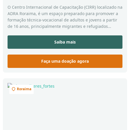
O Centro Internacional de Capacitação (CIRR) localizado na
ADRA Roraima, é um espaço preparado para promover a
formação técnica-vocacional de adultos e jovens a partir
de 16 anos, principalmente migrantes e refugiados
venezuelanos.
Saiba mais
Faça uma doação agora
Roraima