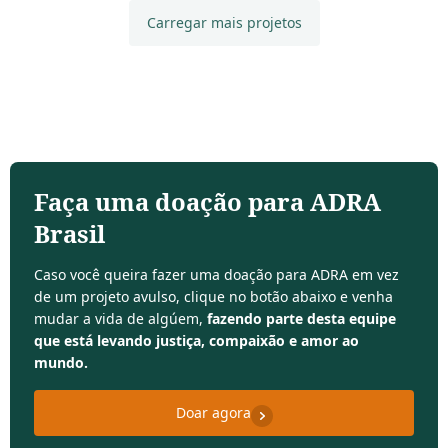
Carregar mais projetos
Faça uma doação para ADRA
Brasil
Caso você queira fazer uma doação para ADRA em vez
de um projeto avulso, clique no botão abaixo e venha
mudar a vida de algúem,
fazendo parte desta equipe
que está levando justiça, compaixão e amor ao
mundo.
Doar agora