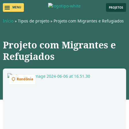
PROJETOS
Início
»
Tipos de projeto
»
Projeto com Migrantes e Refugiados
Projeto com Migrantes e
Refugiados
Rondônia