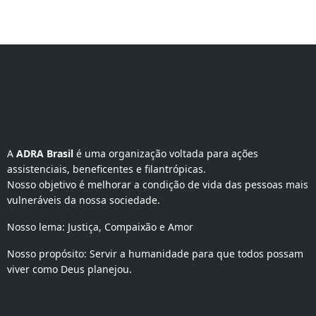
A 
ADRA Brasil
 é uma organização voltada para ações 
assistenciais, beneficentes e filantrópicas.
Nosso objetivo é melhorar a condição de vida das pessoas mais
vulneráveis da nossa sociedade.
Nosso lema: Justiça, Compaixão e Amor
Nosso propósito: Servir a humanidade para que todos possam
viver como Deus planejou.