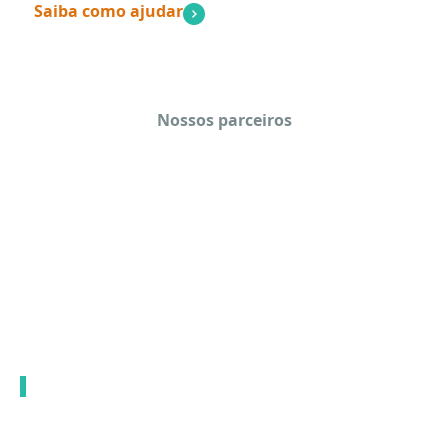
Saiba como ajudar
Nossos parceiros