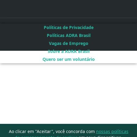
Políticas de Privacidade
Políticas ADRA Brasil
Vagas de Emprego
Sobre a ADRA Brasil
Quero ser um voluntário
Ao clicar em "Aceitar", você concorda com
nossas políticas