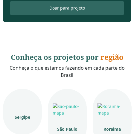
Doar para projeto
Conheça os projetos por
região
Conheça o que estamos fazendo em cada parte do
Brasil
Sergipe
São Paulo
Roraima