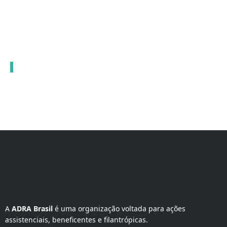
A 
ADRA Brasil
 é uma organização voltada para ações 
assistenciais, beneficentes e filantrópicas.