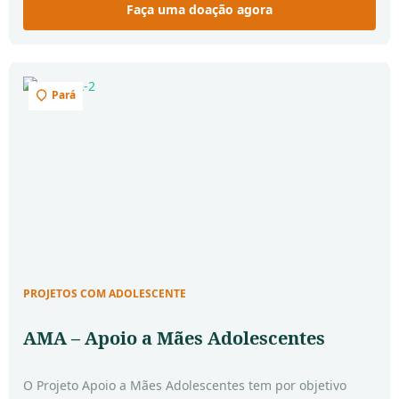
Faça uma doação agora
Pará
PROJETOS COM ADOLESCENTE
AMA – Apoio a Mães Adolescentes
O Projeto Apoio a Mães Adolescentes tem por objetivo