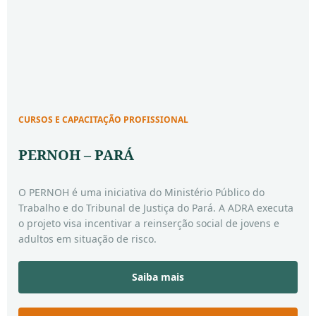
CURSOS E CAPACITAÇÃO PROFISSIONAL
PERNOH – PARÁ
O PERNOH é uma iniciativa do Ministério Público do
Trabalho e do Tribunal de Justiça do Pará. A ADRA executa
o projeto visa incentivar a reinserção social de jovens e
adultos em situação de risco.
Saiba mais