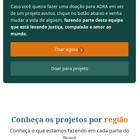
Caso você queira fazer uma doação para ADRA em vez
de um projeto avulso, clique no botão abaixo e venha
mudar a vida de algúem,
fazendo parte desta equipe
que está levando justiça, compaixão e amor ao
mundo.
Doar agora
Doar para projeto
Conheça os projetos por
região
Conheça o que estamos fazendo em cada parte do
Brasil