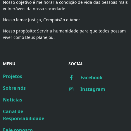
Nosso objetivo é melhorar a condição de vida das pessoas mais
vulneráveis da nossa sociedade.
Nosso lema: Justiça, Compaixão e Amor
Nosso propósito: Servir a humanidade para que todos possam
viver como Deus planejou.
MENU
SOCIAL
Projetos
Facebook
Sobre nós
Instagram
Notícias
Canal de
Responsabilidade
Fale conosco