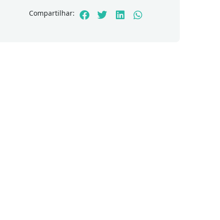
Compartilhar: