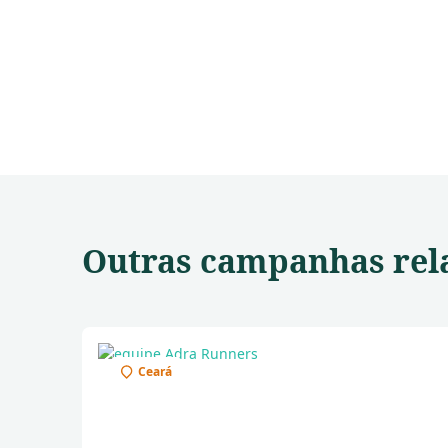
Outras campanhas rel
Ceará