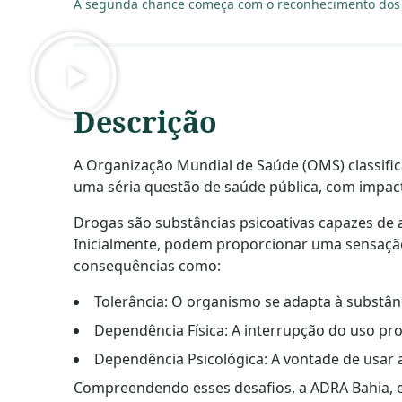
A segunda chance começa com o reconhecimento dos d
Descrição
A Organização Mundial de Saúde (OMS) classific
uma séria questão de saúde pública, com impacto 
Drogas são substâncias psicoativas capazes de
Inicialmente, podem proporcionar uma sensaçã
consequências como:
Tolerância: O organismo se adapta à substân
Dependência Física: A interrupção do uso pro
Dependência Psicológica: A vontade de usar a
Compreendendo esses desafios,
a ADRA Bahia, 