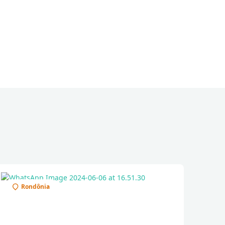
Rondônia