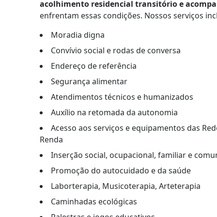
acolhimento residencial transitório e acomp
enfrentam essas condições. Nossos serviços in
Moradia digna
Convívio social e rodas de conversa
Endereço de referência
Segurança alimentar
Atendimentos técnicos e humanizados
Auxílio na retomada da autonomia
Acesso aos serviços e equipamentos das Rede
Renda
Inserção social, ocupacional, familiar e comu
Promoção do autocuidado e da saúde
Laborterapia, Musicoterapia, Arteterapia
Caminhadas ecológicas