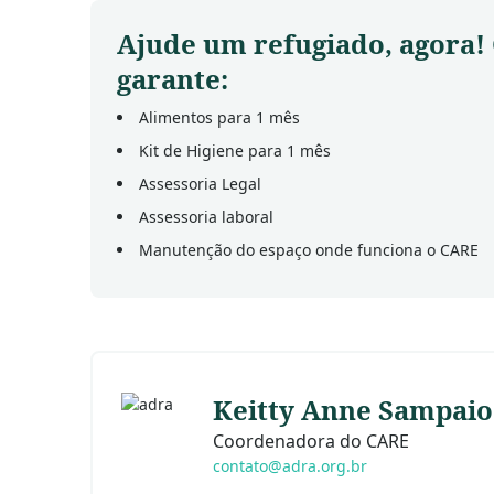
Ajude um refugiado, agora!
garante:
Alimentos para 1 mês
Kit de Higiene para 1 mês
Assessoria Legal
Assessoria laboral
Manutenção do espaço onde funciona o CARE
Keitty Anne Sampaio
Coordenadora do CARE
contato@adra.org.br