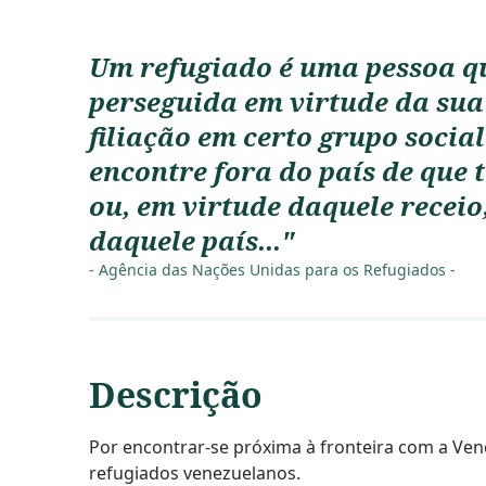
Um refugiado é uma pessoa q
perseguida em virtude da sua 
filiação em certo grupo social
encontre fora do país de que 
ou, em virtude daquele receio
daquele país..."
- Agência das Nações Unidas para os Refugiados -
Descrição
Por encontrar-se próxima à fronteira com a Ven
refugiados venezuelanos.