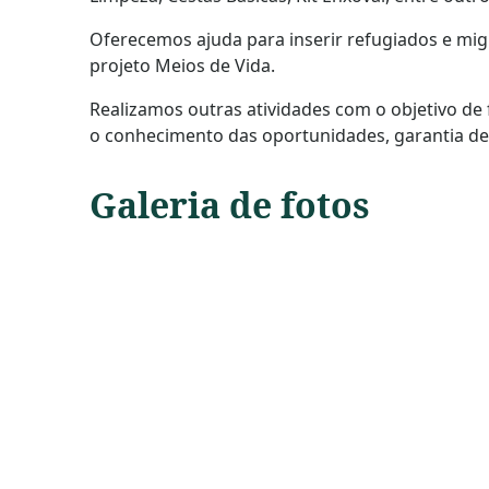
Oferecemos ajuda para inserir refugiados e mi
projeto Meios de Vida.
Realizamos outras atividades com o objetivo de
o conhecimento das oportunidades, garantia de 