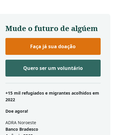
Mude o futuro de algúem
Faça já sua doação
Quero ser um voluntário
+15 mil refugiados e migrantes acolhidos em
2022
Doe agora!
ADRA Noroeste
Banco Bradesco