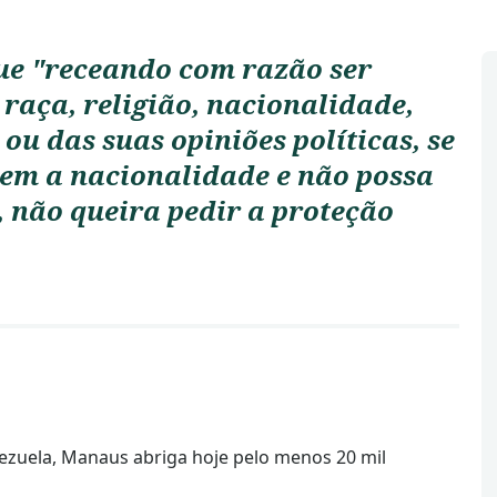
ue "receando com razão ser
raça, religião, nacionalidade,
 ou das suas opiniões políticas, se
tem a nacionalidade e não possa
, não queira pedir a proteção
ezuela, Manaus abriga hoje pelo menos 20 mil