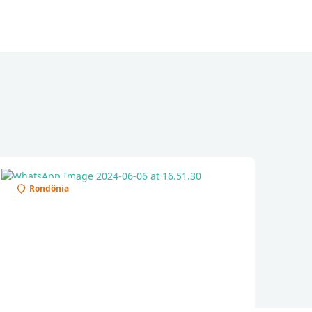
Rondônia