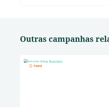
Outras campanhas rel
Ceará