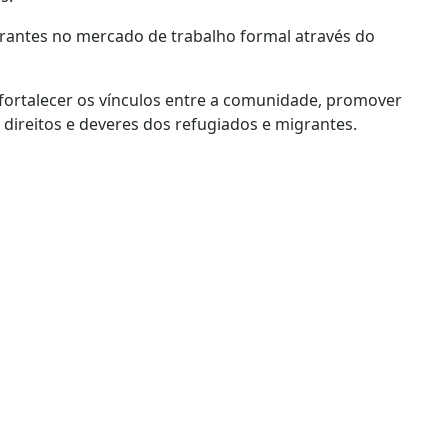
grantes no mercado de trabalho formal através do
 fortalecer os vínculos entre a comunidade, promover
direitos e deveres dos refugiados e migrantes.