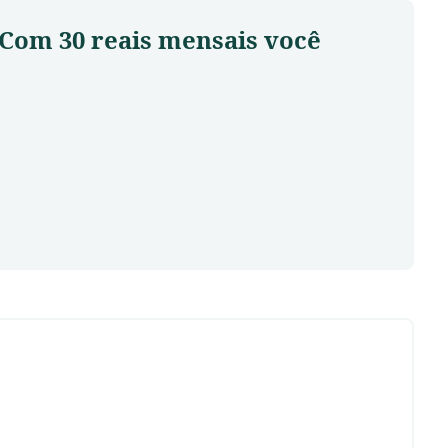
 Com 30 reais mensais você