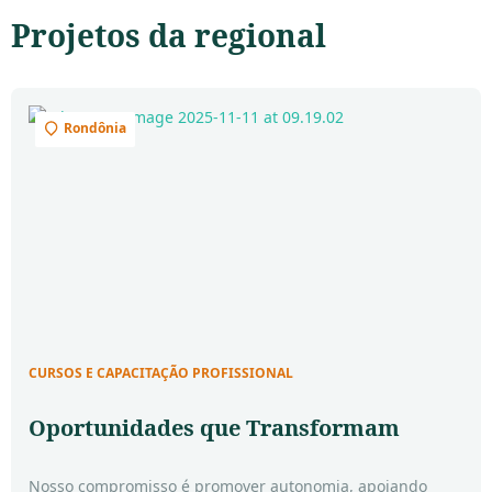
Projetos
da regional
Rondônia
CURSOS E CAPACITAÇÃO PROFISSIONAL
Oportunidades que Transformam
Nosso compromisso é promover autonomia, apoiando