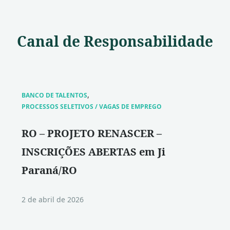
Canal
de Responsabilidade
,
BANCO DE TALENTOS
PROCESSOS SELETIVOS / VAGAS DE EMPREGO
RO – PROJETO RENASCER –
INSCRIÇÕES ABERTAS em Ji
Paraná/RO
2 de abril de 2026