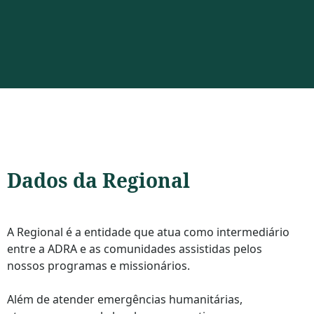
Dados da
Regional
A Regional é a entidade que atua como intermediário
entre a ADRA e as comunidades assistidas pelos
nossos programas e missionários.
Além de atender emergências humanitárias,