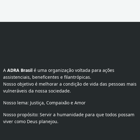
A 
ADRA Brasil
 é uma organização voltada para ações 
assistenciais, beneficentes e filantrópicas.
Nosso objetivo é melhorar a condição de vida das pessoas mais
vulneráveis da nossa sociedade.
Nosso lema: Justiça, Compaixão e Amor
Nosso propósito: Servir a humanidade para que todos possam
viver como Deus planejou.