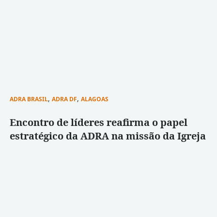
,
,
ADRA BRASIL
ADRA DF
ALAGOAS
Encontro de líderes reafirma o papel
estratégico da ADRA na missão da Igreja