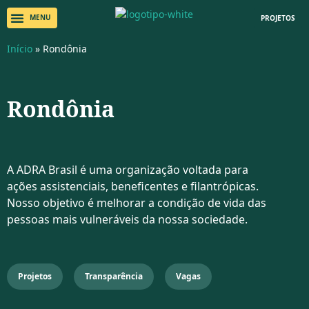
PROJETOS
Início
»
Rondônia
Rondônia
A ADRA Brasil é uma organização voltada para
ações assistenciais, beneficentes e filantrópicas.
Nosso objetivo é melhorar a condição de vida das
pessoas mais vulneráveis da nossa sociedade.
Projetos
Transparência
Vagas