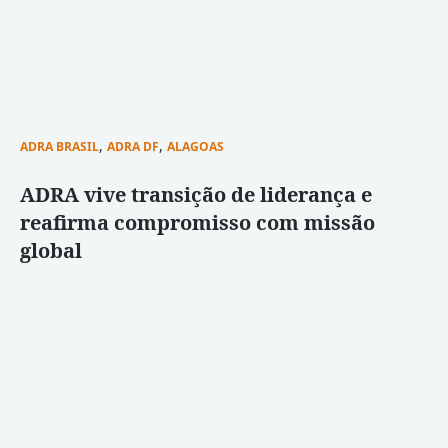
,
,
ADRA BRASIL
ADRA DF
ALAGOAS
ADRA vive transição de liderança e
reafirma compromisso com missão
global