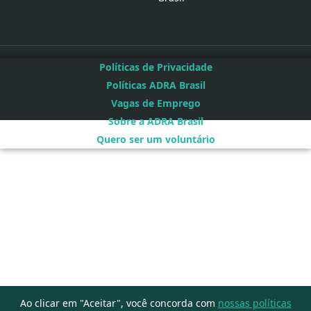
Políticas de Privacidade
Políticas ADRA Brasil
Vagas de Emprego
Sobre a ADRA Brasil
Quero ser um voluntário
Ao clicar em "Aceitar", você concorda com
nossas políticas