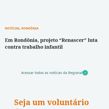
,
NOTÍCIAS
RONDÔNIA
Em Rondônia, projeto “Renascer” luta
contra trabalho infantil
Acessar todos as notícias da Regional
Seja um voluntário